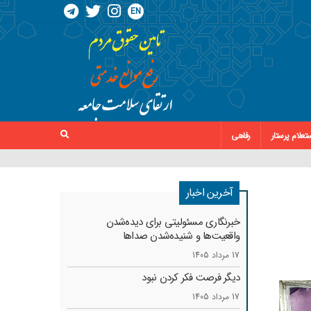
EN
تعلام پرستار
رفاهی
آخرین اخبار
خبرنگاری مسئولیتی برای دیده‌شدن
واقعیت‌ها و شنیده‌شدن صداها
17 مرداد 1405
دیگر فرصت فکر کردن نبود
17 مرداد 1405