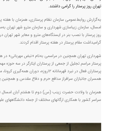
تهران روز پرستار را گرامی داشتند.
به‌گزارش روابط‌عمومی سازمان نظام پرستاری، همزمان با هفته پر
امسال، سازمان زیباسازی شهرداری و سازمان مترو شهر تهران به‌م
روز پرستار با نصب بنر در ایستگاه‌های مترو و معابر شهر تهران در
گرامیداشت مقام پرستار در هفته پرستار اقدام کردند.
شهرداری تهران همچنین در مراسمی به‌نام «نبض مهربانی» در هف
پرستار مراسم تجلیل از جمعی از پرستاران ایثارگر در سه حوزه‌ مه
پرستاران فعال در نبرد قهرمانانه ۱۲روزه، دوران همه‌گیری کر
همسران جانبازان سرافراز مدافع حرم و دفاع مقدس و همچنین پرست
سراسر کشور با همکاری ارگانهای مختلف از جمله دانشگاههای علو