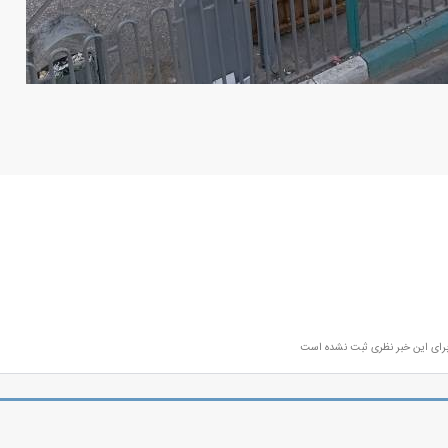
رای این خبر نظری ثبت نشده است