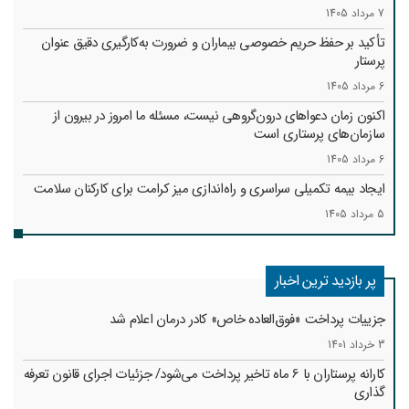
7 مرداد 1405
تأکید بر حفظ حریم خصوصی بیماران و ضرورت به‌کارگیری دقیق عنوان
پرستار
6 مرداد 1405
اکنون زمان دعواهای درون‌گروهی نیست، مسئله ما امروز در بیرون از
سازمان‌های پرستاری است
6 مرداد 1405
ایجاد بیمه تکمیلی سراسری و راه‌اندازی میز کرامت برای کارکنان سلامت
5 مرداد 1405
پر بازدید ترین اخبار
جزییات پرداخت «فوق‌العاده خاص» کادر درمان اعلام شد
3 خرداد 1401
کارانه‌ پرستاران با 6 ماه تاخیر پرداخت می‌شود/ جزئیات اجرای قانون تعرفه
گذاری