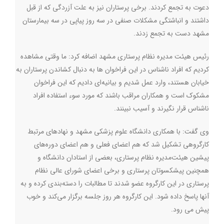
دعوت به تجمع کردند. برخی پرستاران نیز به علت آزردگی که از قبل
داشتند و انباشتگی مشکلات صنفی در سه روز پیاپی در سه بیمارستان
مشهد دست به تجمع زدند.
رئیس هیئت مدیره نظام پرستاری مشهد اضافه کرد: ما وقتی مشاهده
کردیم که افراد ناشناس در این فراخوان ها به دنبال کشاندن پرستاران به
خیابان هستند، وارد عمل شدیم و بیانیه‌ای دادیم که این فراخوان
مشکوک است و همکاران مراقب باشند که مورد سوء استفاده افراد
ناشناس قرار نگیرند و آسیب نبینند.
وی گفت:‌ با همکاری دانشگاه علوم پزشکی مشهد و نهادهای مرتبط
کارگروهی تشکیل شد که هم اعضای فعلی و هم اعضای دوره‌های
پیشین هیئت‌مدیره نظام پرستاری، بعضی از استادان دانشگاه و
همچنین پیشکسوتان پرستاری و برخی اعضای شورای عالی نظام
پرستاری در این کارگروه عضو شدند تا مطالبات را دسته‌بندی کرده و به
آنها پاسخ داده شود. این کارگروه هر روز جلسه برگزار می‌کند و خوب
پیش می رود.