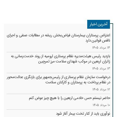
آخرین اخبار
اعتراض پرستاران بیمارستان فیاض‌بخش ریشه در مطالبات صنفی و اجرای
ناقص قوانین دارد
14 مرداد 1405
بازدید رئیس هیئت‌مدیره نظام پرستاری ارومیه از روند خدمت‌رسانی به
زائران اربعین در موکب شهدای سلامت مرز تمرچین
13 مرداد 1405
درخواست سازمان نظام پرستاری از رئیس‌جمهور برای بازنگری عدالت‌محور
در نظام پرداخت به پرستاران و کارکنان سلامت
12 مرداد 1405
حاضر نیستم حس خادمی اربعین را با هیچ چیز عوض کنم
10 مرداد 1405
نوآوری باید از کنار تخت بیمار آغاز شود