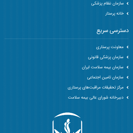
سازمان نظام پزشکی
خانه پرستار
دسترسی سریع
معاونت پرستاری
سازمان پزشکی قانونی
سازمان بیمه سلامت ایران
سازمان تامین اجتماعی
مرکز تحقیقات مراقبت‌های پرستاری
دبیرخانه شورای عالی بیمه سلامت