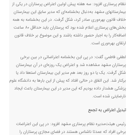
نظام پرستاری افزود:‌ سه هفته پیش اولین اعتراض پرستاران در یکی از
بیمارستانهای مشهد به‌دنبال بخشنامه‌ای که مدیر سابق این بیمارستان
خلاف قانون بهره‌وری صادر کرد، شکل گرفت. در این بخشنامه به همه
بخش‌های پرستاری اعلام شده بود که پرستاران باید حداقل ۸۰ ساعت
اضافه‌کار را به اجبار حضور داشته باشند و این موضوع بر خلاف قانون
ارتقای بهره‌وری است.
لطفی فاطمی گفت:‌ در پی این بخشنامه اعتراضاتی در بین برخی
پرستاران مشهد مشاهده شد و اعتراض یک روزه‌ای در آن بیمارستان
شکل گرفت. یک یا دو روز بعد هم مدیر این بیمارستان استعفا داد یا
برکنار شد. این اتفاق در حالی افتاد که پیش از این بارها به دانشگاه علوم
پزشکی هشدار داده بودیم که این مدیر در این بیمارستان باعث ایجاد
نارضایتی شده است.
تبدیل اعتراض به تجمع
رئیس هیئت‌مدیره نظام پرستاری مشهد افزود:‌ در پی این اعتراضات
برخی افراد که عمدتا ناشناس هستند در فضای مجازی پرستاران را