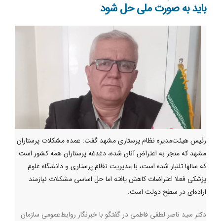
باید به صورت ملی حل شود
رئیس هیئت‌مدیره نظام پرستاری مشهد گفت: عمده مشکلات پرستاران
مشهد که منجر به اعتراض آنان شده، دغدغه پرستاران همه کشور است
که سالها تلنبار شده است، با مدیریت نظام پرستاری و دانشگاه علوم
پزشکی فعلا اعتراضات کاهش یافته اما حل اساسی مشکلات نیازمند
اراده‌ای در سطح دولت است.
دکتر سید ناصر لطفی فاطمی در گفتگو با خبرنگار روابط‌عمومی سازمان