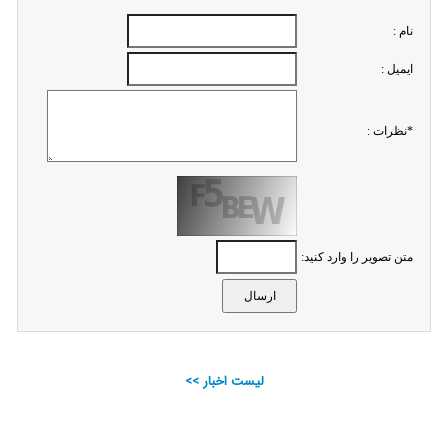
نام :
ايميل :
*نظرات :
متن تصویر را وارد کنید:
لیست اخبار >>