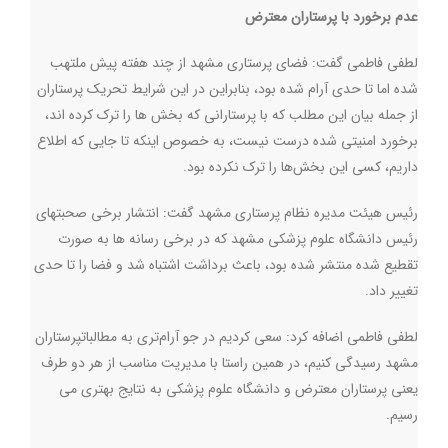
عدم برخورد با پرستاران معترض
لطفی فاطمی گفت: فضای پرستاری مشهد از چند هفته پیش ملتهب
شده اما تا حدی آرام شده بود، بنابراین در این شرایط تحریک پرستاران
از جمله بیان این مطلب که با پرستارانی که بخش ها را ترک کرده اند،
برخورد امنیتی شده درست نیست، به خصوص اینکه تا جایی که اطلاع
داریم، کسی این بخش‌ها را ترک نکرده بود.
رئیس هیئت مدیره نظام پرستاری مشهد گفت: انتشار برخی صحبتهای
رئیس دانشگاه علوم پزشکی مشهد که در برخی رسانه ها به صورت
تقطیع شده منتشر شده بود، باعث برداشت اشتباه شد و فضا را تا حدی
تغییر داد.
لطفی فاطمی اضافه کرد: سعی کردیم در جو آرام‌تری به مطالباتپرستاران
مشهد رسیدگی کنیم، در همین راستا با مدیریت مناسب از هر دو طرف
یعنی پرستاران معترض و دانشگاه علوم پزشکی به نتایج بهتری می
رسیم.