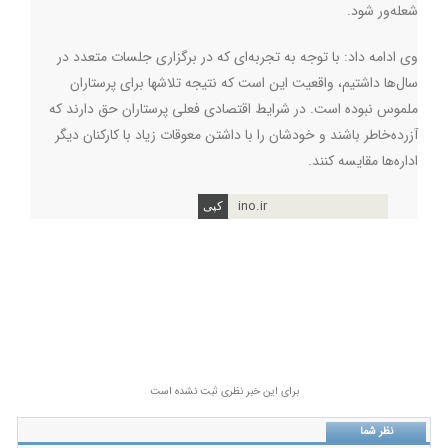
شعله‌ور شود.
وی ادامه داد: با توجه به تجربه‌ای که در برگزاری جلسات متعدد در
سال‌ها داشتیم، واقعیت این است که نتیجه تلاشها برای پرستاران
ملموس نبوده است. در شرایط اقتصادی فعلی پرستاران حق دارند که
آزرده‌خاطر باشند و خودشان را با داشتن معوقات زیاد با کارکنان دیگر
اداره‌ها مقایسه کنند.
ino.ir
برای این خبر نظری ثبت نشده است
نظر شما