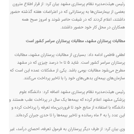
رئیس هیئت‌مدیره نظام پرستاری مشهد بیان کرد:‌ از قرار اطلاع مترون
بعضی از بیمارستان‌ها به پرستارانی که در اعتراضات هفته گذشته حضور
داشتند، اعلام کردند که در شیفت حاضر شوند و امروز صبح همه
همکاران در محل کار خود حضور داشتند.
مطالبات پرستاران مشهد، مطالبات پرستاران سراسر کشور است
لطفی فاطمی ادامه داد: بسیاری از مطالبات پرستاران مشهد، مطالبات
پرستاران سراسر کشور است. شاید ۵ تا ۱۰ درصد چیزی که در مشهد
مطرح می‌شود مطالبات بومی باشد. یکی از مشکلات عمده این است که
سازمان‌های بیمه‌ای بدهی‌های خود را با تاخیر پرداخت می‌کنند.
رئیس هیئت‌مدیره نظام پرستاری مشهد اضافه کرد: دانشگاه علوم
پزشکی مشهد اعلام کرده که بیمه‌ها یک سال در پرداخت عقب هستند و
دانشگاه با استفاده از منابع خود تا فروردین‌ماه تعرفه را پرداخت کرده‌ و
این عدد را به ۶ ماه رسانده و تاخیر بیمه‌ها را تا حدی جبران کرده‌اند.
وی بیان کرد: از طرف دیگر پرستاران به فرمول تعرفه، احصای درآمد، غیر