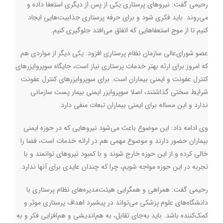
رحیمی گفت: نیروهای پرستاری یکی از پس از دیگری استعفا داده و
می‌روند. باید فکری شود و برای حرفه پرستاری جذابیت‌هایی ایجاد
کنیم تا از موج استعفاهایی که اتفاق می‌افتد جلوگیری کنیم.
عضو شورای‌عالی سازمان نظام پرستاری افزود: یکی دیگر از مواردی هم
که امروز برای ارئه بهتر خدمات پرستاری نیاز است، جایگاه سوپروایزرهای
کنترل عفونت و ایمنی بیماران است. برای سوپروایزرهای کنترل عفونت
شرایط سختی گذاشتند، اصلا سوپروایزر ایمنی بیمار پست سازمانی
ندارد و این مساله برای ایمنی بیماران تبعات منفی دارد.
وی ادامه داد: این موضوع باعث می‌شود نیروهایی که در حوزه ایمنی
بیماران حضور دارند و موضوع مهمی هم در ارائه خدمات است، فضا را
خالی کرده و از این حوزه خارج شوند و با کمبود نیروهای توانمند و با
تجربه در این حوزه مواجه شویم، چرا که چندان عایدی برای آنها ندارد.
رحیمی گفت: همراهی و همگرایی هیئت‌مدیره‌های نظام پرستاری با
دانشگاه‌های علوم پزشکی می‌تواند در پیشبرد اهداف پرستاری موثر و
کمک‌کننده باشد. باید به‌جای تقابل، به هم‌اندیشی و هم‌افزایی فکر و به