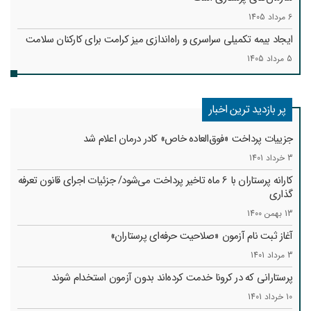
6 مرداد 1405
ایجاد بیمه تکمیلی سراسری و راه‌اندازی میز کرامت برای کارکنان سلامت
5 مرداد 1405
پر بازدید ترین اخبار
جزییات پرداخت «فوق‌العاده خاص» کادر درمان اعلام شد
3 خرداد 1401
کارانه‌ پرستاران با 6 ماه تاخیر پرداخت می‌شود/ جزئیات اجرای قانون تعرفه
گذاری
13 بهمن 1400
آغاز ثبت نام آزمون «صلاحیت حرفه‌ای پرستاران»
3 مرداد 1401
پرستارانی که در کرونا خدمت کرد‌ه‌اند بدون آزمون استخدام شوند
10 خرداد 1401