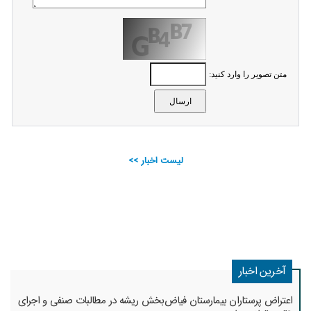
متن تصویر را وارد کنید:
لیست اخبار >>
آخرین اخبار
اعتراض پرستاران بیمارستان فیاض‌بخش ریشه در مطالبات صنفی و اجرای