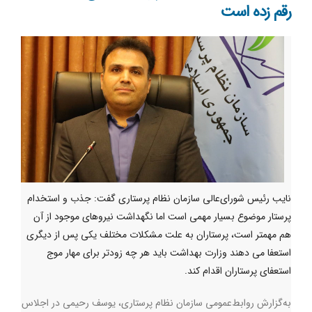
رقم زده است
نایب‌ رئیس شورای‌عالی سازمان نظام پرستاری گفت: جذب و استخدام
پرستار موضوع بسیار مهمی است اما نگهداشت نیروهای موجود از آن
هم مهمتر است، پرستاران به علت مشکلات مختلف یکی پس از دیگری
استعفا می دهند وزارت بهداشت باید هر چه زودتر برای مهار موج
استعفای پرستاران اقدام کند.
به‌گزارش روابط‌عمومی سازمان نظام پرستاری، یوسف رحیمی در اجلاس