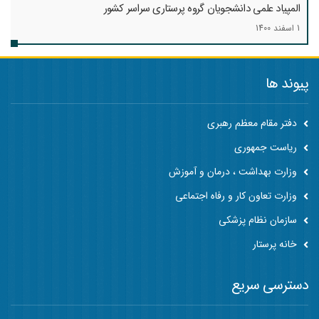
المپیاد علمی دانشجویان گروه پرستاری سراسر کشور
1 اسفند 1400
پیوند ها
دفتر مقام معظم رهبری
ریاست جمهوری
وزارت بهداشت ، درمان و آموزش
وزارت تعاون کار و رفاه اجتماعی
سازمان نظام پزشکی
خانه پرستار
دسترسی سریع