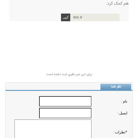
هم کمک کرد.
ino.ir
برای این خبر نظری ثبت نشده است
نظر شما
نام :
ايميل :
*نظرات :