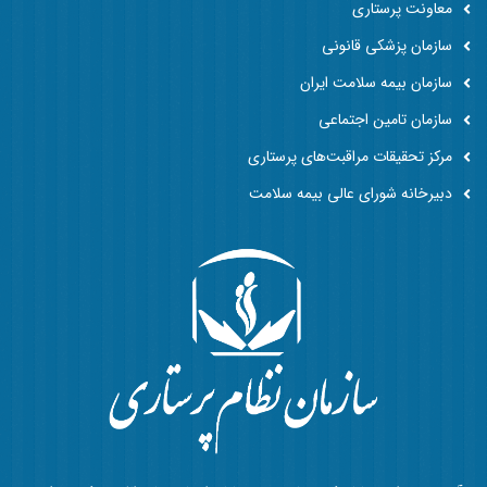
معاونت پرستاری
سازمان پزشکی قانونی
سازمان بیمه سلامت ایران
سازمان تامین اجتماعی
مرکز تحقیقات مراقبت‌های پرستاری
دبیرخانه شورای عالی بیمه سلامت