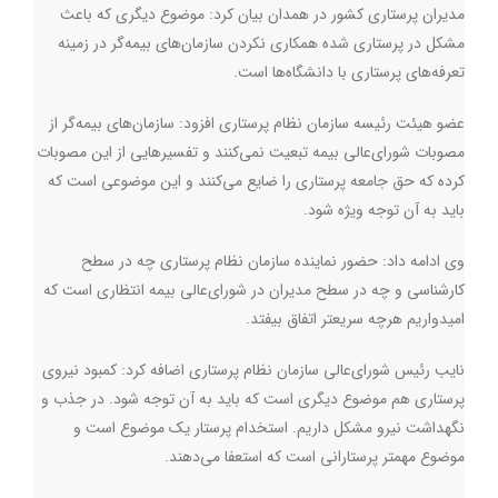
مدیران پرستاری کشور در همدان بیان کرد: موضوع دیگری که باعث
مشکل در پرستاری شده همکاری نکردن سازمان‌های بیمه‌گر در زمینه
تعرفه‌های پرستاری با دانشگاه‌ها است.
عضو هیئت‌ رئیسه سازمان نظام پرستاری افزود:‌ سازمان‌های بیمه‌گر از
مصوبات شورای‌عالی بیمه تبعیت نمی‌کنند و تفسیرهایی از این مصوبات
کرده که حق جامعه پرستاری را ضایع می‌کنند و این موضوعی است که
باید به ‌آن توجه ویژه شود.
وی ادامه داد: حضور نماینده سازمان نظام پرستاری چه در سطح
کارشناسی و چه در سطح مدیران در شورای‌عالی بیمه انتظاری است که
امیدواریم هرچه سریعتر اتفاق بیفتد.
نایب رئیس شورای‌عالی سازمان نظام پرستاری اضافه کرد:‌ کمبود نیروی
پرستاری هم موضوع دیگری است که باید به آن توجه شود. در جذب و
نگهداشت نیرو مشکل داریم. استخدام پرستار یک موضوع است و
موضوع مهمتر پرستارانی است که استعفا می‌دهند.