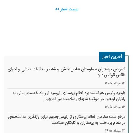
لیست اخبار >>
آخرین اخبار
اعتراض پرستاران بیمارستان فیاض‌بخش ریشه در مطالبات صنفی و اجرای
ناقص قوانین دارد
14 مرداد 1405
بازدید رئیس هیئت‌مدیره نظام پرستاری ارومیه از روند خدمت‌رسانی به
زائران اربعین در موکب شهدای سلامت مرز تمرچین
13 مرداد 1405
درخواست سازمان نظام پرستاری از رئیس‌جمهور برای بازنگری عدالت‌محور
در نظام پرداخت به پرستاران و کارکنان سلامت
12 مرداد 1405