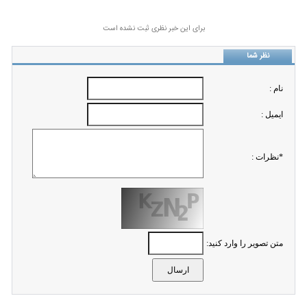
برای این خبر نظری ثبت نشده است
نظر شما
نام :
ايميل :
*نظرات :
متن تصویر را وارد کنید: