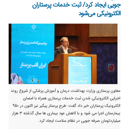
جویی ایجاد کرد/ ثبت خدمات پرستاران
الکترونیکی می‌شود
معاون پرستاری وزارت بهداشت، درمان و آموزش پزشکی از شروع روند
اجرایی الکترونیکی شدن ثبت خدمات پرستاری همراه با امضای
الکترونیک پرستاران خبر داد گفت: طرح پرستار پیگیر نیز اکنون در 950
بیمارستان اجرا می شود و با کاهش عود بیماری ها سال گذشته 3 هزار
میلیاردتومان صرفه جویی در نظام سلامت ایجاد کرد.