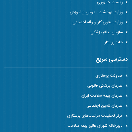
ریاست جمهوری
وزارت بهداشت ، درمان و آموزش
وزارت تعاون کار و رفاه اجتماعی
سازمان نظام پزشکی
خانه پرستار
دسترسی سریع
معاونت پرستاری
سازمان پزشکی قانونی
سازمان بیمه سلامت ایران
سازمان تامین اجتماعی
مرکز تحقیقات مراقبت‌های پرستاری
دبیرخانه شورای عالی بیمه سلامت