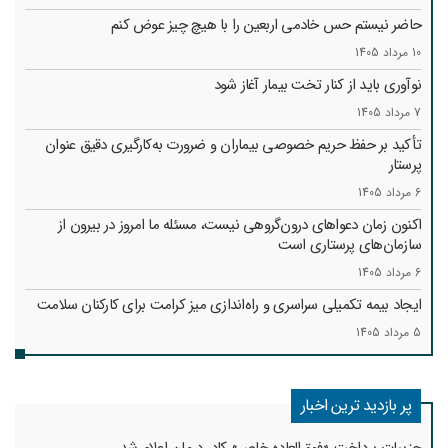
حاضر نیستم حس خادمی اربعین را با هیچ چیز عوض کنم
10 مرداد 1405
نوآوری باید از کنار تخت بیمار آغاز شود
7 مرداد 1405
تأکید بر حفظ حریم خصوصی بیماران و ضرورت به‌کارگیری دقیق عنوان
پرستار
6 مرداد 1405
اکنون زمان دعواهای درون‌گروهی نیست، مسئله ما امروز در بیرون از
سازمان‌های پرستاری است
6 مرداد 1405
ایجاد بیمه تکمیلی سراسری و راه‌اندازی میز کرامت برای کارکنان سلامت
5 مرداد 1405
پر بازدید ترین اخبار