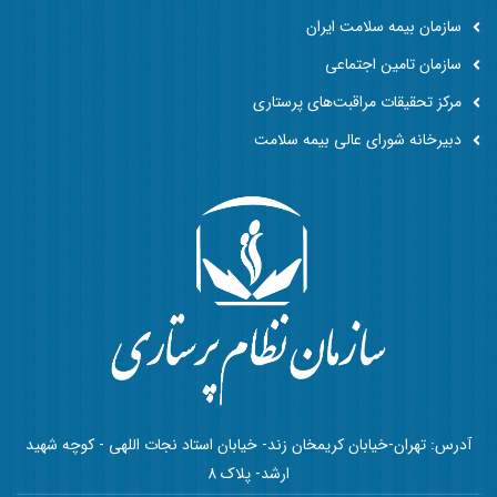
سازمان بیمه سلامت ایران
سازمان تامین اجتماعی
مرکز تحقیقات مراقبت‌های پرستاری
دبیرخانه شورای عالی بیمه سلامت
آدرس: تهران-خیابان کریمخان زند- خیابان استاد نجات اللهی - کوچه شهید
ارشد- پلاک 8