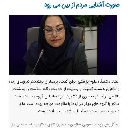
صورت آشنایی مردم از بین می رود
استاد دانشگاه علوم پزشکی ایران گفت: پرستاران پرکتیشنر نیروهای زبده
و ماهری هستند کیفیت و رضایت از خدمات نظام سلامت را به شدت
بالا می برند. در بسیاری از کشورها نیز ایجاد این گروه به علت تضاد
منافع با گروه های دیگر در ابتدا با مقاومت مواجه بوده است اما با
درخواست مردم دوباره اجرایی شده و جا افتاده است.
به گزارش روابط عمومی سازمان نظام پرستاری دکتر تهمینه صالحی در