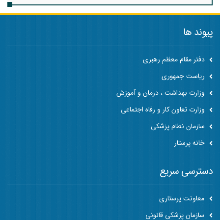
پیوند ها
دفتر مقام معظم رهبری
ریاست جمهوری
وزارت بهداشت ، درمان و آموزش
وزارت تعاون کار و رفاه اجتماعی
سازمان نظام پزشکی
خانه پرستار
دسترسی سریع
معاونت پرستاری
سازمان پزشکی قانونی