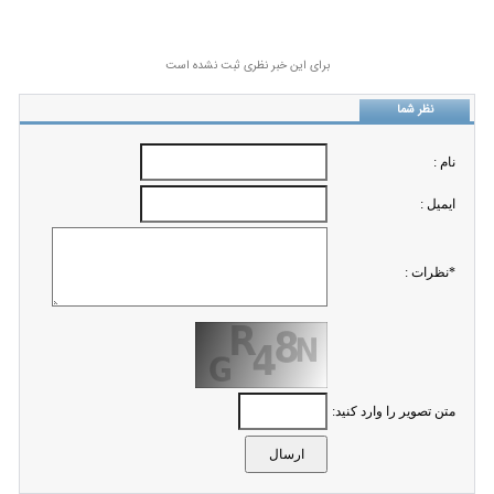
برای این خبر نظری ثبت نشده است
نظر شما
نام :
ايميل :
*نظرات :
متن تصویر را وارد کنید: