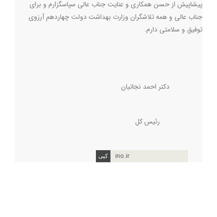
پیشاپیش از حسن همکاری و عنایت جناب عالی سپاسگزارم و برای
جناب عالی و همه تلاشگران وزارت بهداشت دولت چهاردهم آرزوی
توفیق و سلامتی دارم
.
دکتر احمد نجاتیان
رئیس کل
ino.ir