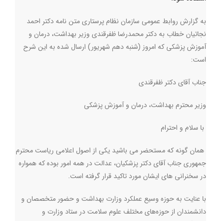
به گزارش روابط عمومی سازمان نظام پرستاری متن نامه دکتر احمد
نجاتیان خطاب به دکتر محمدرضا ظفرقندی وزیر بهداشت، درمان و
آموزش پزشکی که امروز (شنبه دهم شهریور) ارسال شده به این شرح
است:
جناب آقای دکتر ظفرقندی
وزیر محترم بهداشت، درمان و آموزش پزشکی
با سلام و احترام
همان گونه که مستحضر می باشید یکی از اصول اعلامی ریاست محترم
جمهوری جناب آقای دکتر پزشکیان، عدالت در همه امور بوده که همواره
در سخنرانی های ایشان مورد تاکید قرار گرفته است
.
با عنایت به حوزه وسیع عملکرد وزارت بهداشت و حضور متخصصان و
دانشمندان از حوزه‌های مختلف علوم سلامت در ستاد وزارت و