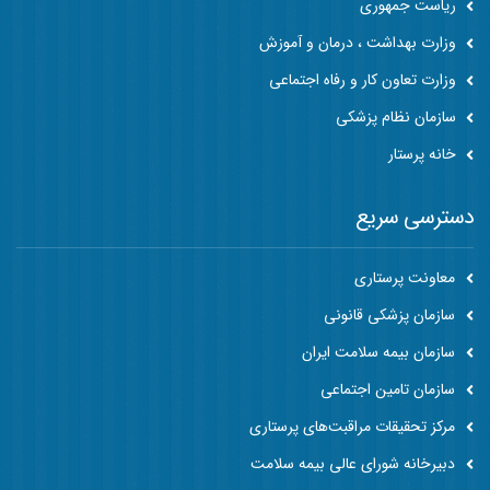
ریاست جمهوری
وزارت بهداشت ، درمان و آموزش
وزارت تعاون کار و رفاه اجتماعی
سازمان نظام پزشکی
خانه پرستار
دسترسی سریع
معاونت پرستاری
سازمان پزشکی قانونی
سازمان بیمه سلامت ایران
سازمان تامین اجتماعی
مرکز تحقیقات مراقبت‌های پرستاری
دبیرخانه شورای عالی بیمه سلامت