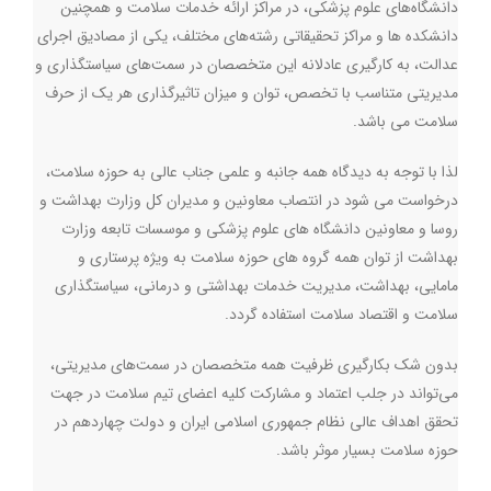
دانشگاه‌های علوم پزشکی، در مراکز ارائه خدمات سلامت و همچنین
دانشکده ها و مراکز تحقیقاتی رشته‌های مختلف، یکی از مصادیق اجرای
عدالت، به کارگیری عادلانه این متخصصان در سمت‌های سیاستگذاری و
مدیریتی متناسب با تخصص، توان و میزان تاثیرگذاری هر یک از حرف
سلامت می باشد
.
لذا با توجه به دیدگاه همه جانبه و علمی جناب عالی به حوزه سلامت،
درخواست می شود در انتصاب معاونین و مدیران کل وزارت بهداشت و
روسا و معاونین دانشگاه های علوم پزشکی و موسسات تابعه وزارت
بهداشت از توان همه گروه های حوزه سلامت به ویژه پرستاری و
مامایی، بهداشت، مدیریت خدمات بهداشتی و درمانی، سیاستگذاری
سلامت و اقتصاد سلامت استفاده گردد
.
بدون شک بکارگیری ظرفیت همه متخصصان در سمت‌های مدیریتی،
می‌تواند در جلب اعتماد و مشارکت کلیه اعضای تیم سلامت در جهت
تحقق اهداف عالی نظام جمهوری اسلامی ایران و دولت چهاردهم در
حوزه سلامت بسیار موثر باشد
.