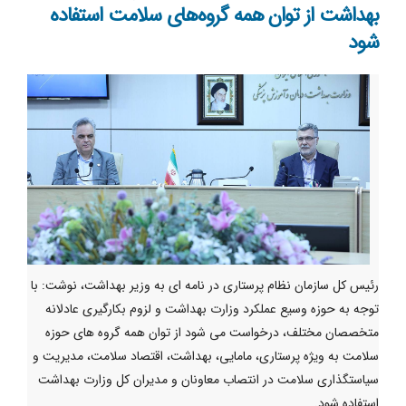
بهداشت از توان همه گروه‌های سلامت استفاده
شود
رئیس کل سازمان نظام پرستاری در نامه ای به وزیر بهداشت، نوشت: با
توجه به حوزه وسیع عملکرد وزارت بهداشت و لزوم بکارگیری عادلانه
متخصصان مختلف، درخواست می شود از توان همه گروه های حوزه
سلامت به ویژه پرستاری، مامایی، بهداشت، اقتصاد سلامت، مدیریت و
سیاستگذاری سلامت در انتصاب معاونان و مدیران کل وزارت بهداشت
استفاده شود.