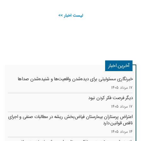
لیست اخبار >>
آخرین اخبار
خبرنگاری مسئولیتی برای دیده‌شدن واقعیت‌ها و شنیده‌شدن صداها
17 مرداد 1405
دیگر فرصت فکر کردن نبود
17 مرداد 1405
اعتراض پرستاران بیمارستان فیاض‌بخش ریشه در مطالبات صنفی و اجرای
ناقص قوانین دارد
14 مرداد 1405