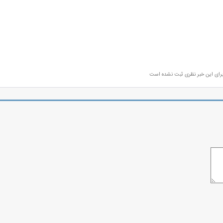
رای این خبر نظری ثبت نشده است