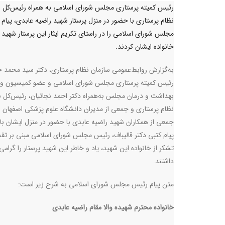
رئیس کمیته پرستاری مجلس شورای اسلامی به همراه رئیس‌کل س
نظام پرستاری با حضور در منزل پرستار شهید راضیه عابدی، پیام
مجلس شورای اسلامی را در راستای تکریم ایثار این پرستار شهید 
خانواده ایشان کردند.
به‌گزارش روابط‌عمومی سازمان نظام پرستاری، دکتر سید محمد جم
رئیس کمیته پرستاری مجلس شورای اسلامی و عضو کمیسیون و
بهداشت و درمان مجلس به‌همراه دکتر احمد نجاتیان، رئیس‌کل س
نظام پرستاری و جمعی از مدیران دانشگاه علوم پزشکی اصفهان و
جمعی از همکاران شهید راضیه عابدی با حضور در منزل ایشان با 
پیام کتبی دکتر قالیباف، رئیس مجلس شورای اسلامی مبنی بر تقد
تشکر از خانواده این شهید، یاد و خاطر این شهید پرستار را گرامی
داشتند.
متن پیام رئیس مجلس شورای اسلامی به شرح زیر است:
خانواده محترم شهیده والا مقام راضیه عابدی