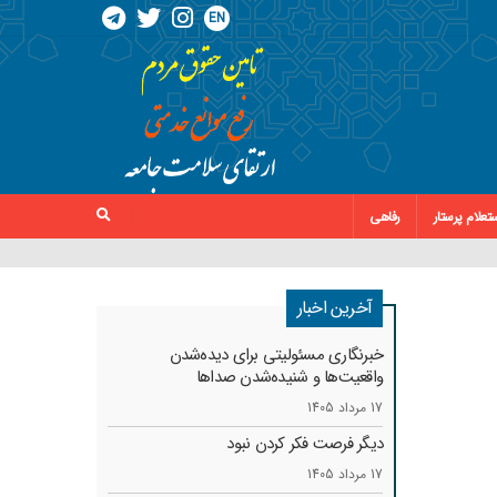
EN
تعلام پرستار
رفاهی
آخرین اخبار
خبرنگاری مسئولیتی برای دیده‌شدن
واقعیت‌ها و شنیده‌شدن صداها
17 مرداد 1405
دیگر فرصت فکر کردن نبود
17 مرداد 1405