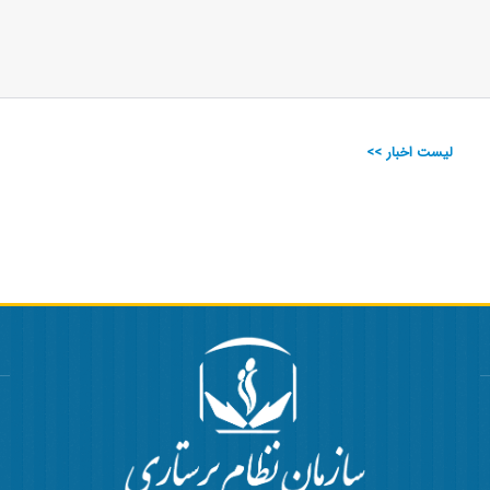
لیست اخبار >>