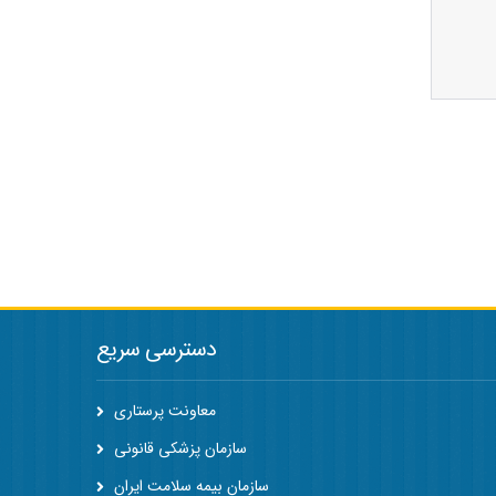
دسترسی سریع
معاونت پرستاری
سازمان پزشکی قانونی
سازمان بیمه سلامت ایران