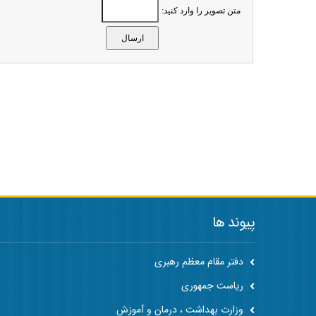
متن تصویر را وارد کنید:
پیوند ها
دفتر مقام معظم رهبری
ریاست جمهوری
وزارت بهداشت ، درمان و آموزش