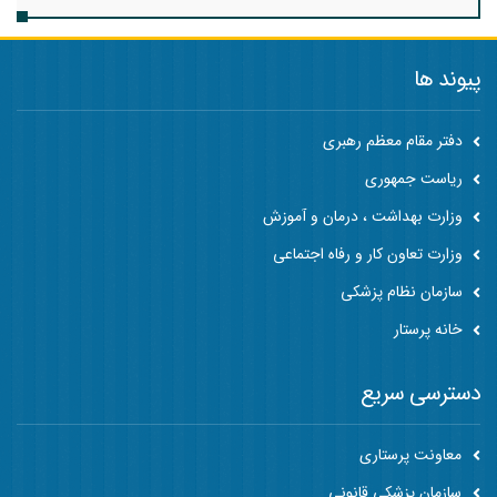
پیوند ها
دفتر مقام معظم رهبری
ریاست جمهوری
وزارت بهداشت ، درمان و آموزش
وزارت تعاون کار و رفاه اجتماعی
سازمان نظام پزشکی
خانه پرستار
دسترسی سریع
معاونت پرستاری
سازمان پزشکی قانونی