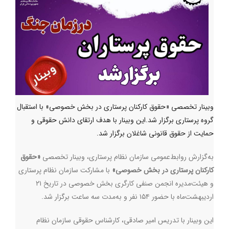
وبینار تخصصی «حقوق کارکنان پرستاری در بخش خصوصی» با استقبال
گروه پرستاری برگزار شد.این وبینار با هدف ارتقای دانش حقوقی و
حمایت از حقوق قانونی شاغلان برگزار شد.
به‌گزارش روابط‌عمومی سازمان نظام پرستاری، وبینار تخصصی
«حقوق
کارکنان پرستاری در بخش خصوصی»
با مشارکت سازمان نظام پرستاری
و هیئت‌مدیره انجمن صنفی کارگری بخش خصوصی در تاریخ ۲۱
اردیبهشت‌ماه با حضور ۱۵۴ نفر و به‌مدت سه ساعت برگزار شد.
این وبینار با تدریس امیر صادقی، کارشناس حقوقی سازمان نظام