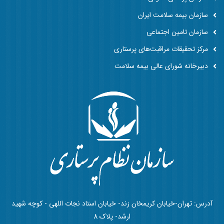
سازمان بیمه سلامت ایران
سازمان تامین اجتماعی
مرکز تحقیقات مراقبت‌های پرستاری
دبیرخانه شورای عالی بیمه سلامت
آدرس: تهران-خیابان کریمخان زند- خیابان استاد نجات اللهی - کوچه شهید
ارشد- پلاک 8