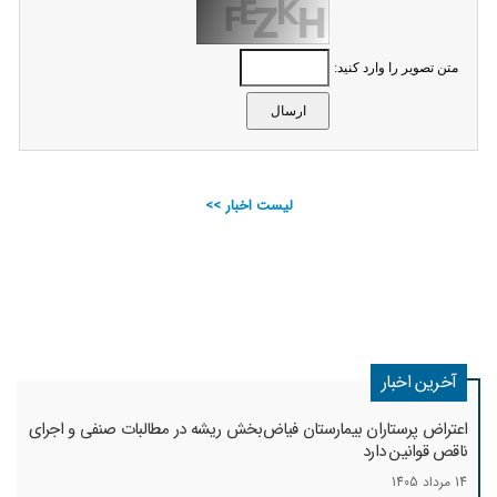
متن تصویر را وارد کنید:
لیست اخبار >>
آخرین اخبار
اعتراض پرستاران بیمارستان فیاض‌بخش ریشه در مطالبات صنفی و اجرای
ناقص قوانین دارد
14 مرداد 1405