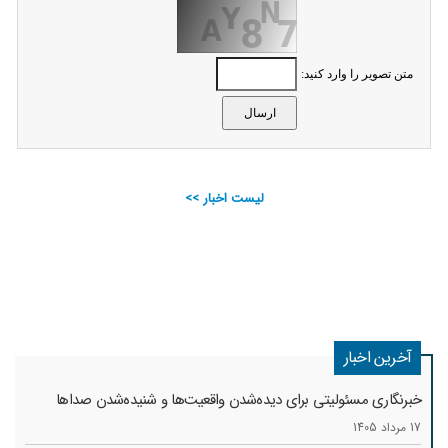
متن تصویر را وارد کنید:
لیست اخبار >>
آخرین اخبار
خبرنگاری مسئولیتی برای دیده‌شدن واقعیت‌ها و شنیده‌شدن صداها
17 مرداد 1405