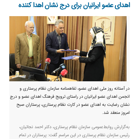
اهدای عضو ایرانیان برای درج نشان اهدا کننده
در آستانه روز ملی اهدای عضو، تفاهمنامه سازمان نظام پرستاری و
انجمن اهدای عضو ایرانیان در راستای ترویج فرهنگ اهدای عضو و درج
نشان رضایت به اهدای عضو در کارت نظام پرستاری، پرستاران صبح
امروز منعقد شد.
به‌گزارش روابط‌عمومی سازمان نظام پرستاری، دکتر احمد نجاتیان،
رئیس سازمان نظام پرستاری در این مراسم گفت: پرستاران در تمام