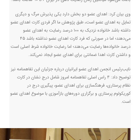
وی بیان کرد: اهدای عضو دو بخش دارد یکی پذیرش مرگ و دیگری
تمایل به اهدای عضو است، طبق پژوهش ما اگر فردی کارت اهدای عضو
داشته باشد خانواده نزدیک به ۱۰۰ درصد رضایت به اهدای عضو
می‌دهند؛ اما در صورتی که فرد کارت اهدای عضو نداشته باشد ۴۵
درصد خانواده‌ها رضایت می‌دهند؛ اما رضایت خانواده شرط اصلی است
و داشتن کارت اهدا ضمانتی برای اهدای عضو ایجاد نمی‌کند
.
نایب‌رئیس انجمن اهدای عضو ایرانیان درباره جزئیان این تفاهمنامه نیز
توضیح داد: ۴ راس اصلی تفاهمنامه امروز شامل درج نشان در کارت
نظام پرستاری، فرهنگسازی برای اهدای عضو، پیگیری درج در
کوریکولوم پرستاری و برگزاری دوره‌های بازآموزی با موضوع اهدای عضو
است.