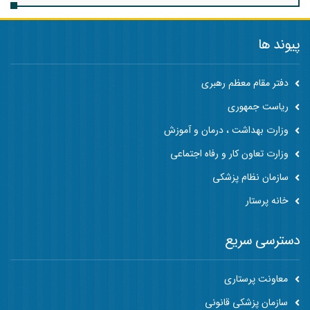
پیوند ها
دفتر مقام معظم رهبری
ریاست جمهوری
وزارت بهداشت ، درمان و آموزش
وزارت تعاون کار و رفاه اجتماعی
سازمان نظام پزشکی
خانه پرستار
دسترسی سریع
معاونت پرستاری
سازمان پزشکی قانونی