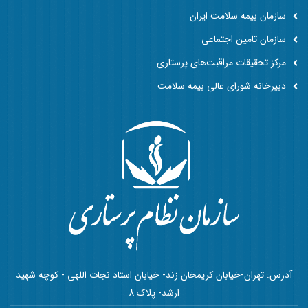
سازمان بیمه سلامت ایران
سازمان تامین اجتماعی
مرکز تحقیقات مراقبت‌های پرستاری
دبیرخانه شورای عالی بیمه سلامت
آدرس: تهران-خیابان کریمخان زند- خیابان استاد نجات اللهی - کوچه شهید
ارشد- پلاک 8