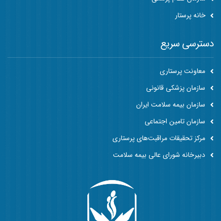
خانه پرستار
دسترسی سریع
معاونت پرستاری
سازمان پزشکی قانونی
سازمان بیمه سلامت ایران
سازمان تامین اجتماعی
مرکز تحقیقات مراقبت‌های پرستاری
دبیرخانه شورای عالی بیمه سلامت