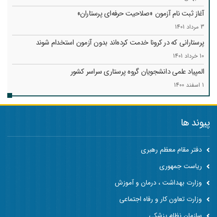
آغاز ثبت نام آزمون «صلاحیت حرفه‌ای پرستاران»
3 مرداد 1401
پرستارانی که در کرونا خدمت کرد‌ه‌اند بدون آزمون استخدام شوند
10 خرداد 1401
المپیاد علمی دانشجویان گروه پرستاری سراسر کشور
1 اسفند 1400
پیوند ها
دفتر مقام معظم رهبری
ریاست جمهوری
وزارت بهداشت ، درمان و آموزش
وزارت تعاون کار و رفاه اجتماعی
سازمان نظام پزشکی