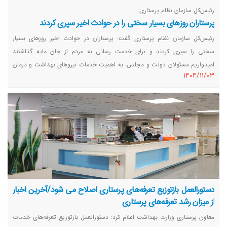
رئیس‌کل سازمان نظام پرستاری:
پرستاران روزهای بسیار سختی را در حوادث اخیر سپری کردند
رئیس‌کل سازمان نظام پرستاری گفت: پرستاران در حوادث اخیر روزهای بسیار
سختی را سپری کردند و برای خدمت رسانی به مردم از جان مایه گذاشتند
امیدواریم مسئولان دولت و مجلس، به اهمیت خدمات نیروهای بهداشت و درمان
١٤٠٤/١١/٠٣
کشور توجه کنند.
دستورالعمل بازتوزیع تعرفه‌های پرستاری اصلاح می شود/آخرین اخبار
از میزان رشد تعرفه‌های پرستاری
معاون پرستاری وزارت بهداشت اعلام کرد: دستورالعمل بازتوزیع تعرفه‌های خدمات