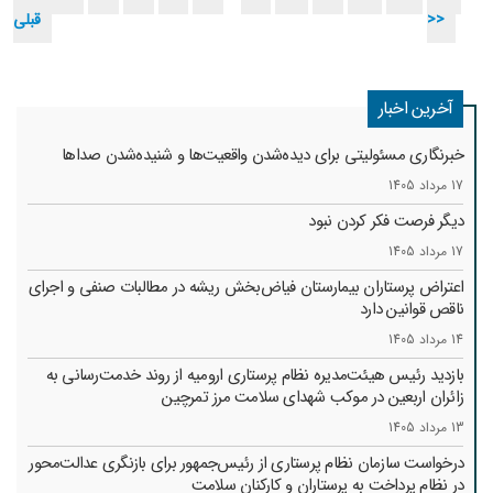
>>
قبلی
آخرین اخبار
خبرنگاری مسئولیتی برای دیده‌شدن واقعیت‌ها و شنیده‌شدن صداها
17 مرداد 1405
دیگر فرصت فکر کردن نبود
17 مرداد 1405
اعتراض پرستاران بیمارستان فیاض‌بخش ریشه در مطالبات صنفی و اجرای
ناقص قوانین دارد
14 مرداد 1405
بازدید رئیس هیئت‌مدیره نظام پرستاری ارومیه از روند خدمت‌رسانی به
زائران اربعین در موکب شهدای سلامت مرز تمرچین
13 مرداد 1405
درخواست سازمان نظام پرستاری از رئیس‌جمهور برای بازنگری عدالت‌محور
در نظام پرداخت به پرستاران و کارکنان سلامت