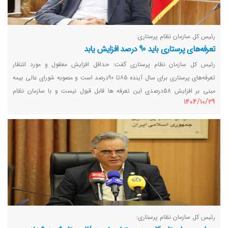
رئیس کل سازمان نظام پرستاری:
تعرفه‌های پرستاری باید 90 درصد افزایش یابد
رئیس کل سازمان نظام پرستاری گفت: حداقل افزایش معقول و مورد انتظار
تعرفه‌های پرستاری برای سال آینده ۸۵تا ۹۰درصد است و مصوبه شورای عالی بیمه
مبنی بر افزایش 58درصدی این تعرفه ها قابل قبول نیست و با سازمان نظام
١٤٠٤/١٠/٢٩
پرستاری با این مصوبه مخالف است.
رئیس کل سازمان نظام پرستاری: