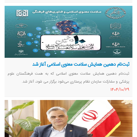
ثبت‌نام دهمین همایش سلامت معنوی اسلامی آغاز شد
ثبت‌نام دهمین همایش سلامت معنوی اسلامی که به همت فرهنگستان علوم
پزشكی و مشارکت سازمان نظام پرستاری می‌شود برگزار می شود، آغاز شد.
١٤٠٤/١٠/٢٩