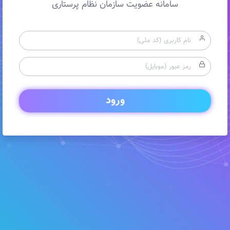
سامانه عضویت سازمان نظام پرستاری
ورود