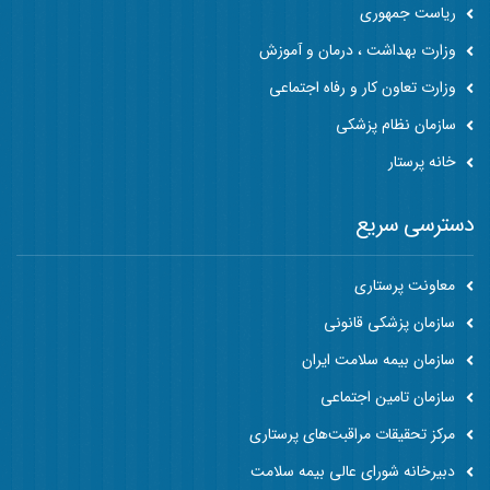
ریاست جمهوری
وزارت بهداشت ، درمان و آموزش
وزارت تعاون کار و رفاه اجتماعی
سازمان نظام پزشکی
خانه پرستار
دسترسی سریع
معاونت پرستاری
سازمان پزشکی قانونی
سازمان بیمه سلامت ایران
سازمان تامین اجتماعی
مرکز تحقیقات مراقبت‌های پرستاری
دبیرخانه شورای عالی بیمه سلامت