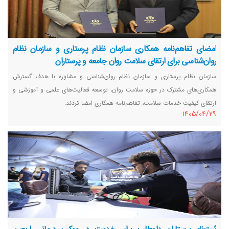
امضای تفاهم‌نامه همکاری سازمان نظام پرستاری و سازمان نظام
روان‌شناسی برای ارتقای سلامت روان جامعه و پرستاران
سازمان نظام پرستاری و سازمان نظام روان‌شناسی و مشاوره با هدف گسترش
همکاری‌های مشترک در حوزه سلامت روان، توسعه فعالیت‌های علمی و آموزشی و
ارتقای کیفیت خدمات سلامت، تفاهم‌نامه همکاری امضا کردند.
١٤٠٥/٠٤/٢٩