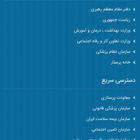
دفتر مقام معظم رهبری
ریاست جمهوری
وزارت بهداشت ، درمان و آموزش
وزارت تعاون کار و رفاه اجتماعی
سازمان نظام پزشکی
خانه پرستار
دسترسی سریع
معاونت پرستاری
سازمان پزشکی قانونی
سازمان بیمه سلامت ایران
سازمان تامین اجتماعی