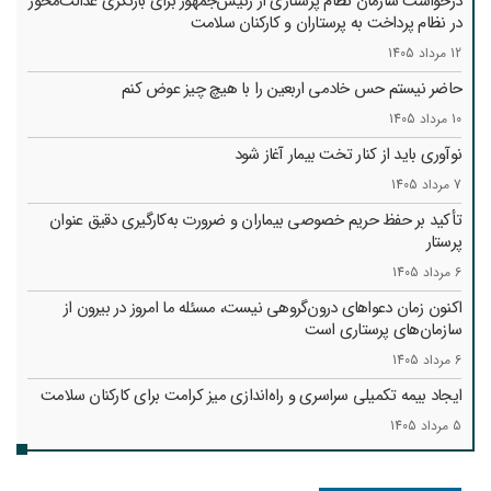
درخواست سازمان نظام پرستاری از رئیس‌جمهور برای بازنگری عدالت‌محور
در نظام پرداخت به پرستاران و کارکنان سلامت
12 مرداد 1405
حاضر نیستم حس خادمی اربعین را با هیچ چیز عوض کنم
10 مرداد 1405
نوآوری باید از کنار تخت بیمار آغاز شود
7 مرداد 1405
تأکید بر حفظ حریم خصوصی بیماران و ضرورت به‌کارگیری دقیق عنوان
پرستار
6 مرداد 1405
اکنون زمان دعواهای درون‌گروهی نیست، مسئله ما امروز در بیرون از
سازمان‌های پرستاری است
6 مرداد 1405
ایجاد بیمه تکمیلی سراسری و راه‌اندازی میز کرامت برای کارکنان سلامت
5 مرداد 1405