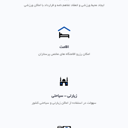
ایجاد محیط ورزشی و انعقاد تفاهم نامه و قرارداد با اماکن ورزشی
اقامت
امکان رزرو اقامتگاه های مختص پرستاران
زیارتی - سیاحتی
سهولت در استفاده از اماکن زیارتی و سیاحتی کشور