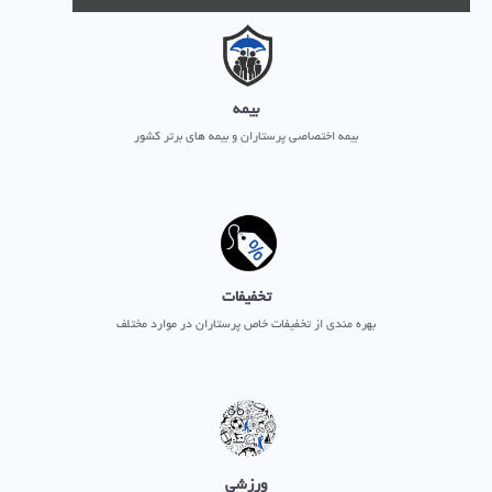
بیمه
بیمه اختصاصی پرستاران و بیمه های برتر کشور
تخفیفات
بهره مندی از تخفیفات خاص پرستاران در موارد مختلف
ورزشی