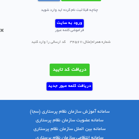
چناچه قبلا ثبت نام کرده اید وارد شوید
ورود به سایت
فراموشی کلمه عبور
دریافت کد تایید
دریافت کلمه عبور جدید
سامانه آموزش سازمان نظام پرستاری (سجا)
سامانه عضویت سازمان نظام پرستاری
سامانه بین الملل سازمان نظام پرستاری
سامانه انتظامی سازمان نظام پرستاری