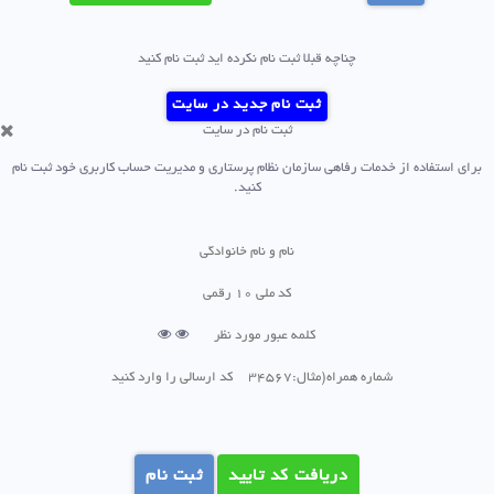
چناچه قبلا ثبت نام نکرده اید ثبت نام کنید
ثبت نام جدید در سایت
ثبت نام در سایت
رای استفاده از خدمات رفاهی سازمان نظام پرستاری و مدیریت حساب کاربری خود ثبت نام
کنید.
دریافت کد تایید
ثبت نام