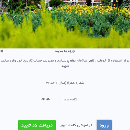
ورود به سایت
ی استفاده از خدمات رفاهی سازمان نظام پرستاری و مدیریت حساب کاربری خود وارد سایت
شوید.
ورود
دریافت کد تایید
فراموشی کلمه عبور