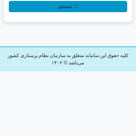
جستجو
کلیه حقوق این سامانه متعلق به سازمان نظام پرستاری کشور
می‌باشد © ۱۴۰۲