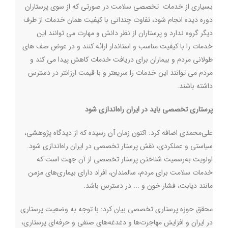
بسیاری از خدمات تخصصی سلامت در صورتی که از سوی پرستاران
دوره دیده انجام شود، تفاوت چندانی با کیفیت همان خدمات از طرف
دیگر گروه ندارد و پرستاران از نظر دانش و مهارت می توانند این
خدمات را با کیفیت مناسب و استاندار ارائه کنند و در عوض صف های
طولانی مردم و بیماران برای دریافت خدمات کاهش پیدا می کند و
مردم می توانند این خدمات را سریعتر و با قیمت ارزانتر در دسترس
داشته باشند.
پرستاری تخصصی باید در ایران راه‌اندازی شود
علی‌محمدی اضافه کرد: اکنون زمان آن رسیده که از دیدگاه پژوهشی،
سیاستی و عملکردی، نقش پرستار تخصصی در ایران راه‌اندازی شود.
اولویت به‌رسمیت شناختن پرستار تخصصی از آن جهت است که
خدمات سلامت برای مردم، سالمندان، افراد دارای بیماری‌های مزمن
مانند دیابت، فشار خون و ... در دسترس باشد.
محقق حوزه پرستاری تخصصی بیان کرد: با توجه به وضعیت پرستاری
در ایران و افزایش مهاجرت‌ها و دغدغه‌های صنفی و حرفه‌ای پرستاری،