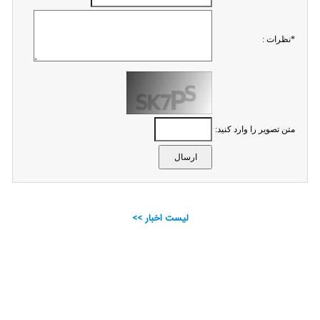
*نظرات :
متن تصویر را وارد کنید:
لیست اخبار >>