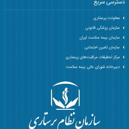
دسترسی سریع
معاونت پرستاری
سازمان پزشکی قانونی
سازمان بیمه سلامت ایران
سازمان تامین اجتماعی
مرکز تحقیقات مراقبت‌های پرستاری
دبیرخانه شورای عالی بیمه سلامت