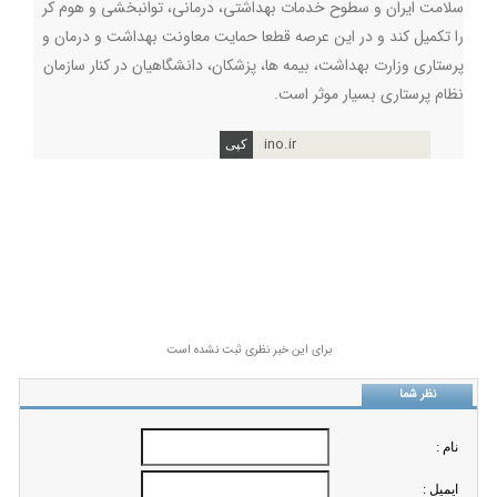
سلامت ایران و سطوح خدمات بهداشتی، درمانی، توانبخشی و هوم کر
را تکمیل کند و در این عرصه قطعا حمایت معاونت بهداشت و درمان و
پرستاری وزارت بهداشت، بیمه ها، پزشکان، دانشگاهیان در کنار سازمان
نظام پرستاری بسیار موثر است.
ino.ir
برای این خبر نظری ثبت نشده است
نظر شما
نام :
ايميل :