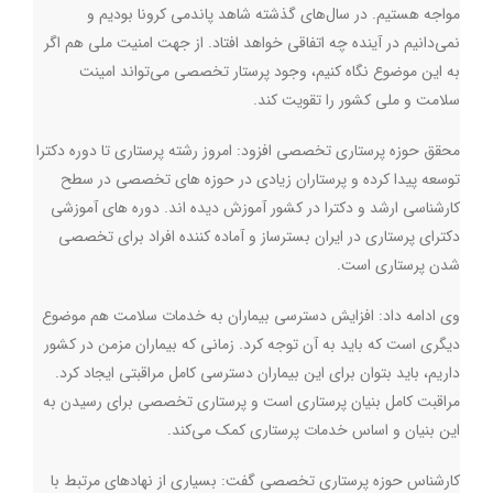
مواجه هستیم. در سال‌های گذشته شاهد پاندمی کرونا بودیم و
نمی‌دانیم در آینده چه اتفاقی خواهد افتاد. از جهت امنیت ملی هم اگر
به این موضوع نگاه کنیم، وجود پرستار تخصصی می‌تواند امینت
سلامت و ملی کشور را تقویت کند.
محقق حوزه پرستاری تخصصی افزود: امروز رشته پرستاری تا دوره دکترا
توسعه پیدا کرده و پرستاران زیادی در حوزه های تخصصی در سطح
کارشناسی ارشد و دکترا در کشور آموزش دیده اند. دوره ‌های آموزشی
دکترای پرستاری در ایران بسترساز و آماده کننده افراد برای تخصصی
شدن پرستاری است.
وی ادامه داد:‌ افزایش دسترسی بیماران به خدمات سلامت هم موضوع
دیگری است که باید به آن توجه کرد. زمانی که بیماران مزمن در کشور
داریم، باید بتوان برای این بیماران دسترسی کامل مراقبتی ایجاد کرد.
مراقبت کامل بنیان پرستاری است و پرستاری تخصصی برای رسیدن به
این بنیان و اساس خدمات پرستاری کمک می‌کند.
کارشناس حوزه پرستاری تخصصی گفت: بسیاری از نهادهای مرتبط با