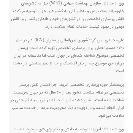
وی ادامه داد: سازمان بهداشت جهانی (
WHO
) نیز به کشورهای
خاورمیانه به‌خصوص و به‌طور کلی به کشورهای جهان توصیه می‌کند،
نقش پرستاری تخصصی را در کشورهای خود راه‌اندازی کنند. زیرا نقش
مهمی در بهبود کیفیت خدمات نظام سلامت دارد.
علی‌محمدی بیان کرد:‌ شورای بین‌المللی پرستاران (
ICN
) هم در سال
۲۰۲۰ دستورالعملی برای پرستاری تخصصی تهیه کرده است. پرستار
تخصصی موضوع شناخته‌ شده‌ای در جهان است اما متاسفانه در ایران
درباره این موضوع چه از نظر آکادمیک و چه از نظر سیاستی کار نشده
است.
پژوهشگر حوزه پرستاری تخصصی افزود: اجرا نشدن نقش پرستار
تخصصی در نظام سلامت کشور بعد از ۶۰ سال که در جهان به‌رسمیت
شناخته شده است، نشان دهنده این است که در این زمینه کار جدی در
ایران انجام نشده و در نهایت باعث محرومیت مردم از خدمات مناسب
سلامت می‌شود.
وی ادامه داد: امروز با توجه به دانش و تکنولوژی‌های موجود، کیفیت