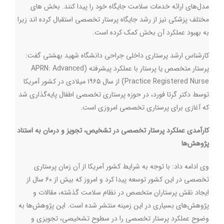
مدل‌های ارائه خدمات سلامت جایگاه خود را پیدا کنند. بخش های
مختلف پزشکی نیز از رشد جایگاه پرستار تخصصی استقبال کرده اند زیرا
به بهبود عملکرد آن بخش کمک کرده است.
کارشناس ارشد پرستاری داخلی جراحی دانشگاه شهید بهشتی گفت:
پرستار متخصص یا پرستار با عملکرد پیشرفته (
APRN: Advanced
Practice Registered Nurse
) از سال ۱۹۶۵ میلادی در کشور آمریکا
توسط دکتر گرتا فورد، در حوزه پرستاری تخصصی اطفال پایه‌گذاری شد
که آغازی برای پرستاری تخصصی امروزی است.
کارآمدی عملکرد پرستار تخصصی در تشخیص، تجویز و درمان به استناد
پژوهش‌ها
وی ادامه داد: با توجه به شرایط کشور آمریکا از آن زمان پرستاری
تخصصی در این کشور توسعه پیدا کرد و امروز که بیش از ۶۰ سال از
ایجاد نقش پرستاران متخصص در نظام سلامت گذشته، مقالات و
پژوهش‌های بسیاری در این زمینه منتشر شده است. این پژوهش‌ها به
وضوح عملکرد پرستار تخصصی را در سطوح تشخیصی، تجویزی و