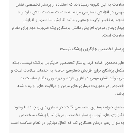
سلامت به این نتیجه رسیده‌اند که استفاده از پرستار تخصصی نقش
مهمی در افزایش دسترسی مردم به خدمات سلامت نقش دارد و با
توجه به تغییر ترکیب جمعیتی مانند افزایش سالمندی و افزایش
بیماری‌های مزمن، افزایش دانش پرستاری یک ضرورت مهم برای نظام
سلامت است.
پرستار تخصصی جایگزین پزشک نیست
علی‌محمدی اضافه کرد: پرستار تخصصی جایگزین پزشک نیست، بلکه
مکمل پزشکان برای افزایش دسترسی جامعه به خدمات سلامت است و
می تواند نقش مهمی در افزای بازده و بهره وری نظام سلامت به
خصوص در مدیریت بیماری های مزمن و مراقبت های اولیه داشته
باشد.
محقق حوزه پرستاری تخصصی گفت: در بیماری‌های پیچیده‌ با وجود
تکنولوژی‌های نوین، پرستار تخصصی می‌تواند با پزشک متخصص
به‌عنوان رهبر درمان همکاری کند که اتفاق مبارکی در نظام سلامت است.