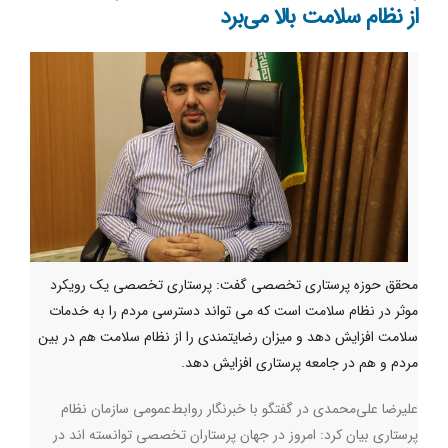
از نظام سلامت بالا می‌برد
محقق حوزه پرستاری تخصصی گفت: پرستاری تخصصی یک رویکرد
موثر در نظام سلامت است که می تواند دسترسی مردم را به خدمات
سلامت افزایش دهد و میزان رضایتمندی را از نظام سلامت هم در بین
مردم و هم در جامعه پرستاری افزایش دهد.
علیرضا علی‌محمدی در گفتگو با خبرنگار روابط‌عمومی سازمان نظام
پرستاری بیان کرد: امروز در جهان پرستاران تخصصی توانسته اند در