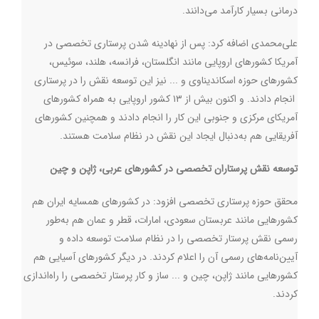
درمانی بسیار کارآمد می‌دانند.
علی‌محمدی اضافه کرد: پس از نهادینه شدن پرستاری تخصصی در
آمریکا کشورهای اروپایی مانند انگلستان، فرانسه، هلند، سوئیس،
کشورهای حوزه اسکاندیناوی و ... نیز این توسعه نقش را در پرستاری
انجام دادند. و اکنون بیش از ۱۳ کشور اروپایی به همراه کشورهای
آمریکای مرکزی و جنوبی این کار را انجام دادند و همچنین کشورهای
آفریقایی هم به‌دنبال ایجاد این نقش در نظام سلامت هستند.
توسعه نقش پرستاران تخصصی در کشورهای عربی، ژاپن و چین
محقق حوزه پرستاری تخصصی افزود: در کشورهای همسایه ایران هم
کشورهایی مانند عربستان سعودی، امارات، قطر و عمان هم به‌طور
رسمی نقش پرستار تخصصی را در نظام سلامت توسعه داده و
آیین‌نامه‌های رسمی آن را اعلام کردند. در دیگر کشورهای آسیایی هم
کشورهایی مانند ژاپن، چین و ... ساز و کار پرستار تخصصی را راه‌اندازی
کردند.