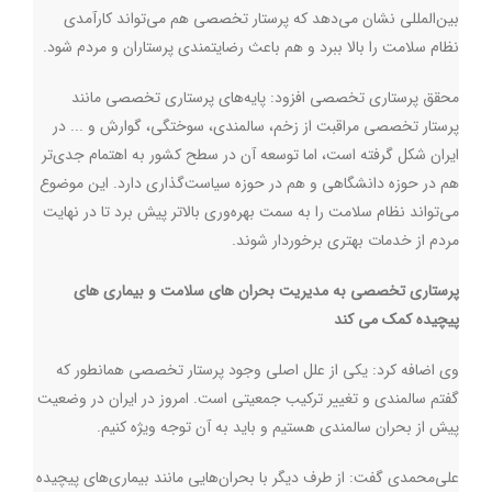
بین‌المللی نشان می‌دهد که پرستار تخصصی هم می‌تواند کارآمدی
نظام سلامت را بالا ببرد و هم باعث رضایتمندی پرستاران و مردم شود.
محقق پرستاری تخصصی افزود: پایه‌های پرستاری تخصصی مانند
پرستار تخصصی مراقبت از زخم، سالمندی،‌ سوختگی، گوارش و ... در
ایران شکل گرفته است، اما توسعه آن در سطح کشور به اهتمام جدی‌تر
هم در حوزه دانشگاهی و هم در حوزه سیاست‌گذاری دارد. این موضوع
می‌تواند نظام سلامت را به سمت بهره‌وری بالاتر پیش برد تا در نهایت
مردم از خدمات بهتری برخوردار شوند.
پرستاری تخصصی به مدیریت بحران های سلامت و بیماری های
پیچیده کمک می کند
وی اضافه کرد: یکی از علل اصلی وجود پرستار تخصصی همانطور که
گفتم سالمندی و تغییر ترکیب جمعیتی است. امروز در ایران در وضعیت
پیش از بحران سالمندی هستیم و باید به آن توجه ویژه کنیم.
علی‌محمدی گفت: از طرف دیگر با بحران‌هایی مانند بیماری‌های پیچیده