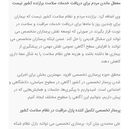
معطل ماندن مردم برای دریافت خدمات سلامت برازنده کشور نیست
وی اضافه کرد: برازنده مردم و نظام سلامت کشور نیست که بیماران
برای چندین روز یا ماه‌ها برای دریافت خدمات مراقبت و سلامت در
نوبت قرار بگیرند در صورتی که توسعه نقش پرستاران متخصص می
تواند این مشکل قدیمی را حل کند. ضمن اینکه پرستاران متخصص می
توانند با افزایش سطح آگاهی عمومی نقش مهمی در پیشگیری از
بیماری ها داشته باشند و هزینه های نظام سلامت را به شکل معنا داری
کاهش دهند.
محقق حوزه پرستاری تخصصی افزود: مهمترین بخش برای اجرایی
شدن پرستار تخصصی در کشور آگاهی در سطوح سیاستی، دانشگاهی و
اجتماعی است. امیدواریم با پیگیری‌ها، جلسات و همایش‌هایی که در
پیش داریم، بتوانیم این آگاهی را سطوح مختلف ایجاد کنیم.
پرستار تخصصی تکمیل کننده پازل مراقبت در نظام سلامت کشور
علی محمدی بیان کرد: پرستاری تخصصی می توانند بازل نظام شبکه