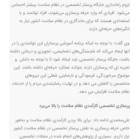
لزوم راه‌اندازی جایگاه پرستار تخصصی در نظام سلامت بیشتر احساس
می‌شود. افرادی که وارد حرفه پرستاری می‌شوند، افراد توانمند و با
استعدادی هستند که برای ماندگاری در نظام سلامت کشور نیاز به
انگیزه‌های حرفه‌ای دارند.
وی گفت: با توجه به اینکه برنامه‌ آموزشی پرستاران این توانمندی را در
آنها ایجاد می‌کند که شایستگی‌های تشخیصی، تجویزی و درمانی داشته
باشند، جایگاه پرستار تخصصی باید ایجاد شود تا با توجه به دانش و
تجربه ای که پرستاران دارند بتوانند عملکرد حرفه‌ای داشته باشند. این
موضوع سرخوردگی، فرسودگی و نارضایتی شغلی این نیروهای
متخصص را کاهش می دهد و در نهایت رضایتمندی مردم را از خدمات
نظام سلامت افزایش می دهد.
پرستاری تخصصی کارآمدی نظام سلامت را بالا ‌می‌برد
علی‌محمدی ادامه داد: برای بالا بردن کارآمدی نظام سلامت و به‌طور
خاص حرفه پرستاری به نقش پرستار تخصصی در نظام سلامت کشور
نیاز داریم. بسیاری از پژوهش‌های انجام شده در مجلات تخصصی