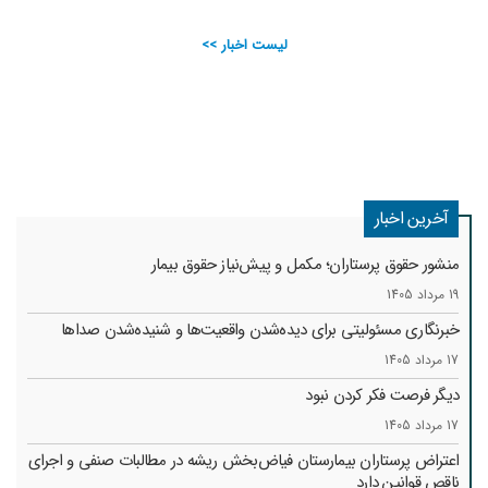
لیست اخبار >>
آخرین اخبار
منشور حقوق پرستاران؛ مکمل و پیش‌نیاز حقوق بیمار
19 مرداد 1405
خبرنگاری مسئولیتی برای دیده‌شدن واقعیت‌ها و شنیده‌شدن صداها
17 مرداد 1405
دیگر فرصت فکر کردن نبود
17 مرداد 1405
اعتراض پرستاران بیمارستان فیاض‌بخش ریشه در مطالبات صنفی و اجرای
ناقص قوانین دارد