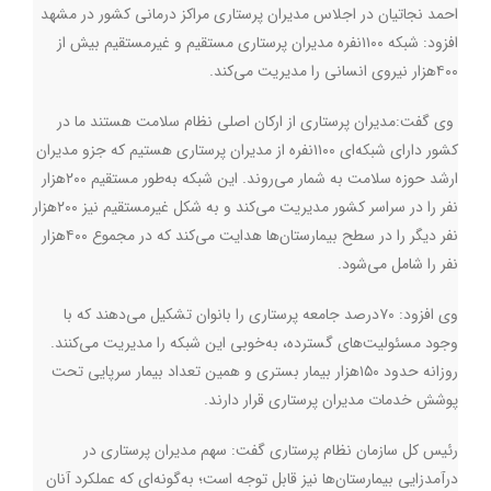
احمد نجاتیان در اجلاس مدیران پرستاری مراکز درمانی کشور در مشهد
افزود: شبکه ۱۱۰۰نفره مدیران پرستاری مستقیم و غیرمستقیم بیش از
۴۰۰هزار نیروی انسانی را مدیریت می‌کند.
وی گفت:مدیران پرستاری از ارکان اصلی نظام سلامت هستند ما در
کشور دارای شبکه‌ای ۱۱۰۰نفره از مدیران پرستاری هستیم که جزو مدیران
ارشد حوزه سلامت به شمار می‌روند. این شبکه به‌طور مستقیم ۲۰۰هزار
نفر را در سراسر کشور مدیریت می‌کند و به شکل غیرمستقیم نیز ۲۰۰هزار
نفر دیگر را در سطح بیمارستان‌ها هدایت می‌کند که در مجموع ۴۰۰هزار
نفر را شامل می‌شود
.
وی افزود: ۷۰درصد جامعه پرستاری را بانوان تشکیل می‌دهند که با
وجود مسئولیت‌های گسترده، به‌خوبی این شبکه را مدیریت می‌کنند.
روزانه حدود ۱۵۰هزار بیمار بستری و همین تعداد بیمار سرپایی تحت
پوشش خدمات مدیران پرستاری قرار دارند.
رئیس کل سازمان نظام پرستاری گفت: سهم مدیران پرستاری در
درآمدزایی بیمارستان‌ها نیز قابل توجه است؛ به‌گونه‌ای که عملکرد آنان