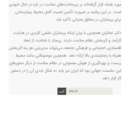
مورد هدف قرار گرفته‌اند و زیرساخت‌های سلامت در غزه در حال نابودی
است. در این بیانیه بر ضرورت تأمین امنیت کامل محیط بیمارستانی
برای پرستاران در مناطق بحرانی تأکید شد
.
دکتر نجاتیان همچنین با بیان اینکه پرستاران نقشی کلیدی در هدایت
کارآمد و اثربخش نظام سلامت دارند. پرستار با شناخت از ابعاد
اقتصادی، اجتماعی و فرهنگی جامعه، می‌تواند مدیریتی هز ینه‌-اثربخش
همراه با رضایتمندی بالا ارائه دهد. همچنین موضوعاتی مانند محیط
زیست و بهره‌گیری از هوش مصنوعی در نظام سلامت از دیگر محورهای
این نشست جهانی بود که ایران نیز باید به شکل جدی آن را در دستور
کار قرار دهد
.
ino.ir