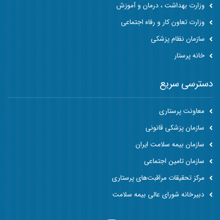
وزارت بهداشت ، درمان و آموزش
وزارت تعاون کار و رفاه اجتماعی
سازمان نظام پزشکی
خانه پرستار
دسترسی سریع
معاونت پرستاری
سازمان پزشکی قانونی
سازمان بیمه سلامت ایران
سازمان تامین اجتماعی
مرکز تحقیقات مراقبت‌های پرستاری
دبیرخانه شورای عالی بیمه سلامت