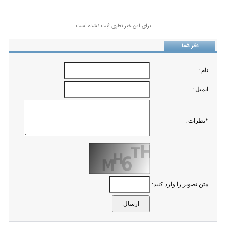
برای این خبر نظری ثبت نشده است
نظر شما
نام :
ايميل :
*نظرات :
متن تصویر را وارد کنید: