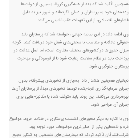
همچنین تأکید شد که بعد از همه‌گیری کرونا، بسیاری از دولت‌ها
وعده‌های خود به پرستاران را عملی نکرده‌اند و امروز نیز به دلیل
فشارهای اقتصادی، از این تعهدات عقب‌نشینی می‌کنند
.
وی ادامه داد: در این بیانیه جهانی، خواسته شد که پرستاران باید
حقوقی عادلانه و متناسب با سختی‌های شغل خود دریافت کنند. گرچه
میزان حقوق‌ها در کشورهای مختلف متفاوت است، اما اصل عدالت در
پرداخت باید در نظام سلامت رعایت شود تا از فرسودگی و مهاجرت
پرستاران جلوگیری شود
.
نجاتیان همچنین هشدار داد: بسیاری از کشورهای پیشرفته، بدون
جبران سرمایه‌گذاری انجام‌شده توسط کشورهای مبدأ، از پرستاران آن‌ها
بهره‌برداری می‌کنند. این روند باید متوقف شده یا مکانیزم‌هایی برای
جبران آن طراحی شود
.
وی با اشاره به دیگر محورهای نشست پرستاری در فنلاند افزود: موضوع
غزه و فلسطین یکی از اصلی‌ترین موضوعات مورد توجه بود.
شرکت‌کنندگان تأکید کردند که بیمارستان‌های فلسطین به شکلی فجیع