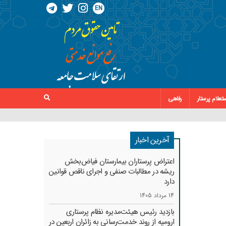
EN
تعلام پرستار
رفاهی
آخرین اخبار
اعتراض پرستاران بیمارستان فیاض‌بخش
ریشه در مطالبات صنفی و اجرای ناقص قوانین
دارد
14 مرداد 1405
بازدید رئیس هیئت‌مدیره نظام پرستاری
ارومیه از روند خدمت‌رسانی به زائران اربعین در