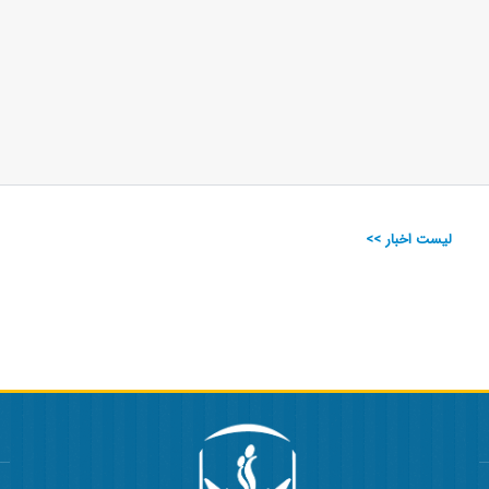
لیست اخبار >>