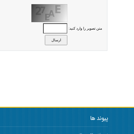
متن تصویر را وارد کنید:
پیوند ها