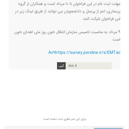
مهلت ثبت نام در این فراخوان تا 10 مرداد است و همکاران از گروه
پرستاری، اعم از پرسنل و دانشجویان می توانند از طریق لینک زیر در
این فراخوان شرکت کنند.
9 مرداد به مناسبت تاسیس سازمان انتقال خون روز ملی اهدای خون
است.
Av
9
https://survey.porsline.ir/s/EMTac
ino.ir
برای این خبر نظری ثبت نشده است