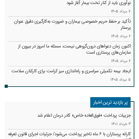
نوآوری باید از کنار تخت بیمار آغاز شود
7 مرداد 1405
تأکید بر حفظ حریم خصوصی بیماران و ضرورت به‌کارگیری دقیق عنوان
پرستار
6 مرداد 1405
اکنون زمان دعواهای درون‌گروهی نیست، مسئله ما امروز در بیرون از
سازمان‌های پرستاری است
6 مرداد 1405
ایجاد بیمه تکمیلی سراسری و راه‌اندازی میز کرامت برای کارکنان سلامت
5 مرداد 1405
پر بازدید ترین اخبار
جزییات پرداخت «فوق‌العاده خاص» کادر درمان اعلام شد
3 خرداد 1401
کارانه‌ پرستاران با 6 ماه تاخیر پرداخت می‌شود/ جزئیات اجرای قانون تعرفه