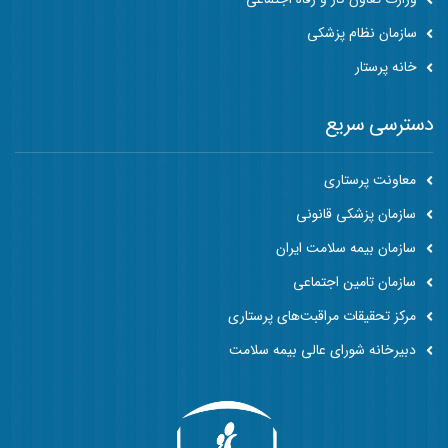
سازمان نظام پزشکی
خانه پرستار
دسترسی سریع
معاونت پرستاری
سازمان پزشکی قانونی
سازمان بیمه سلامت ایران
سازمان تامین اجتماعی
مرکز تحقیقات مراقبت‌های پرستاری
دبیرخانه شورای عالی بیمه سلامت