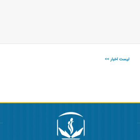
لیست اخبار >>