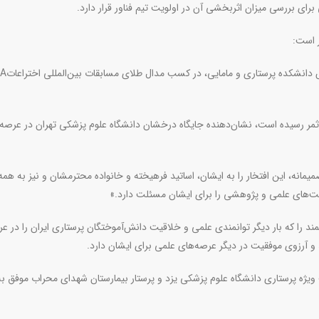
برای بررسی میزان اثربخشی آن در اولویت تیم فناور قرار دارد
.
 است:
 دانشکده پرستاری و مامایی، در کسب مدال طلای مسابقات بین‌المللی اختراعات
IA
ثمر رسیده است، نشان‌دهنده جایگاه درخشان دانشگاه علوم پزشکی تهران در عرصه‌
انه، این افتخار را به ایشان، اساتید فرهیخته و خانواده محترمشان و نیز به هم
یت‌های علمی و پژوهشی را برای ایشان مسئلت دارد
.
»
را که بار دیگر توانمندی علمی و خلاقیت دانش‌آموختگان پرستاری ایران را در ع
و آرزوی موفقیت در دیگر عرصه‌های علمی برای ایشان دارد.
یژه پرستاری دانشگاه علوم پزشکی یزد و پرستار بیمارستان شهدای محراب موفق به