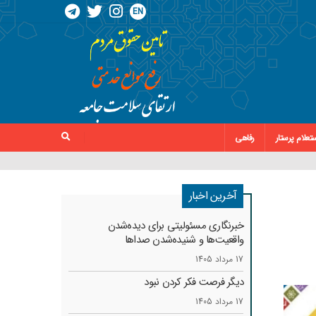
EN
تعلام پرستار
رفاهی
آخرین اخبار
خبرنگاری مسئولیتی برای دیده‌شدن
واقعیت‌ها و شنیده‌شدن صداها
17 مرداد 1405
دیگر فرصت فکر کردن نبود
17 مرداد 1405