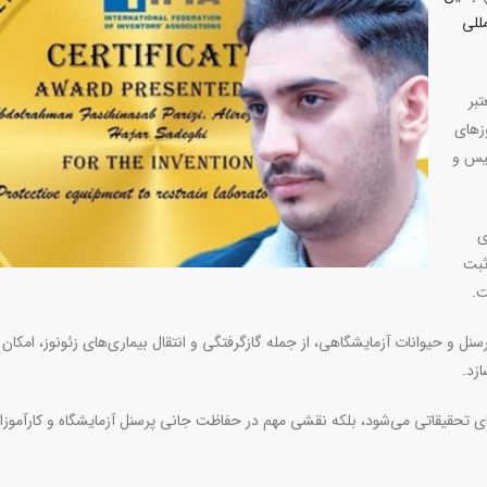
للی
بر
هان در روز‌های
کشور سوئیس و
ی
ثبت
.
سنل و حیوانات آزمایشگاهی، از جمله گازگرفتگی و انتقال بیماری‌های زئونوز، امکان 
ازد
.
‌های تحقیقاتی می‌شود، بلکه نقشی مهم در حفاظت جانی پرسنل آزمایشگاه و کارآموزا