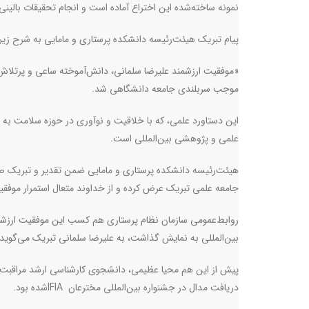
نمونه ساخته‌شده این اختراع آماده است و انجام تحقیقات بالینی 
پیام تبریک هیئت‌رئیسه دانشکده پرستاری و مامایی به شرح زیر
«موفقیت ارزشمند علیرضا سلمانی، دانش‌آموخته ساعی و پرتلاش
موجب سربلندی جامعه دانشگاهی شد
.
این دستاورد علمی، که با خلاقیت و نوآوری در حوزه سلامت به 
علمی و پژوهشی بین‌المللی است
.
هیئت‌رئیسه دانشکده پرستاری و مامایی ضمن تقدیر و تبریک صمیم
جامعه علمی تبریک عرض کرده و از خداوند متعال استمرار موفق
روابط‌عمومی سازمان نظام پرستاری هم کسب این موفقیت ارزشمند 
بین‌المللی به نمایش گذاشت، به علیرضا سلمانی تبریک می‌گوید 
پیش از این هم محیا عظیمی، دانشجوی کارشناسی ارشد مراقبت و
دریافت مدال در جشنواره بین‌المللی مخترعان
IFIA
شده بود.