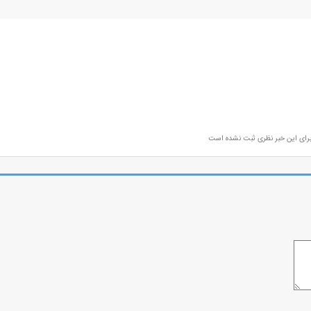
رای این خبر نظری ثبت نشده است