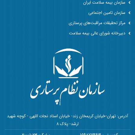
سازمان بیمه سلامت ایران
سازمان تامین اجتماعی
مرکز تحقیقات مراقبت‌های پرستاری
دبیرخانه شورای عالی بیمه سلامت
آدرس: تهران-خیابان کریمخان زند- خیابان استاد نجات اللهی - کوچه شهید
ارشد- پلاک 8