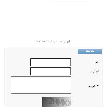
برای این خبر نظری ثبت نشده است
نظر شما
نام :
ايميل :
*نظرات :