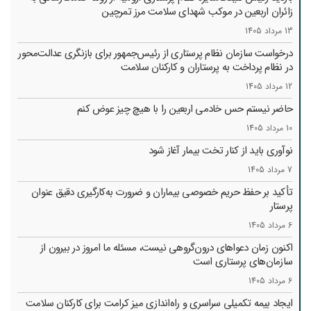
زائران اربعین در موکب شهدای سلامت مرز تمرچین
13 مرداد 1405
درخواست سازمان نظام پرستاری از رئیس‌جمهور برای بازنگری عدالت‌محور
در نظام پرداخت به پرستاران و کارکنان سلامت
12 مرداد 1405
حاضر نیستم حس خادمی اربعین را با هیچ چیز عوض کنم
10 مرداد 1405
نوآوری باید از کنار تخت بیمار آغاز شود
7 مرداد 1405
تأکید بر حفظ حریم خصوصی بیماران و ضرورت به‌کارگیری دقیق عنوان
پرستار
6 مرداد 1405
اکنون زمان دعواهای درون‌گروهی نیست، مسئله ما امروز در بیرون از
سازمان‌های پرستاری است
6 مرداد 1405
ایجاد بیمه تکمیلی سراسری و راه‌اندازی میز کرامت برای کارکنان سلامت