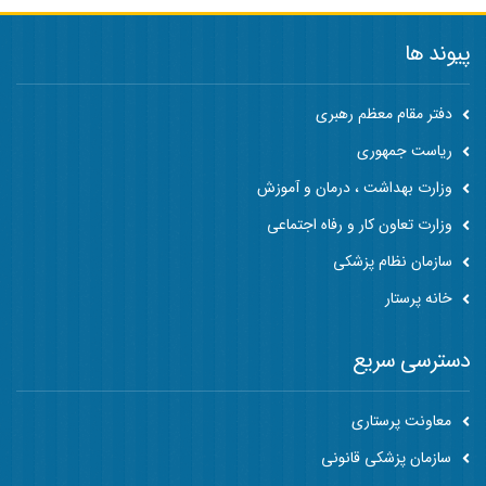
پیوند ها
دفتر مقام معظم رهبری
ریاست جمهوری
وزارت بهداشت ، درمان و آموزش
وزارت تعاون کار و رفاه اجتماعی
سازمان نظام پزشکی
خانه پرستار
دسترسی سریع
معاونت پرستاری
سازمان پزشکی قانونی