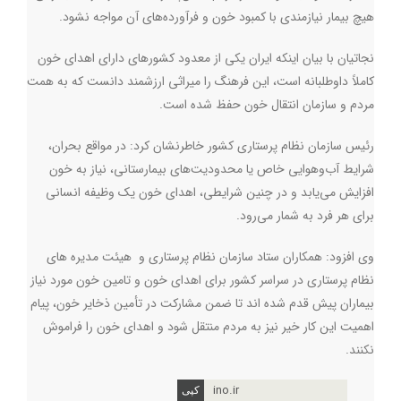
هیچ بیمار نیازمندی با کمبود خون و فرآورده‌های آن مواجه نشود
.
نجاتیان با بیان اینکه ایران یکی از معدود کشورهای دارای اهدای خون
کاملاً داوطلبانه است، این فرهنگ را میراثی ارزشمند دانست که به همت
مردم و سازمان انتقال خون حفظ شده است
.
رئیس سازمان نظام پرستاری کشور خاطرنشان کرد: در مواقع بحران،
شرایط آب‌وهوایی خاص یا محدودیت‌های بیمارستانی، نیاز به خون
افزایش می‌یابد و در چنین شرایطی، اهدای خون یک وظیفه انسانی
برای هر فرد به شمار می‌رود
.
وی افزود: همکاران ستاد سازمان نظام پرستاری و هیئت مدیره های
نظام پرستاری در سراسر کشور برای اهدای خون و تامین خون مورد نیاز
بیماران پیش قدم شده اند تا ضمن مشارکت در تأمین ذخایر خون، پیام
اهمیت این کار خیر نیز به مردم منتقل شود و اهدای خون را فراموش
نکنند.
ino.ir