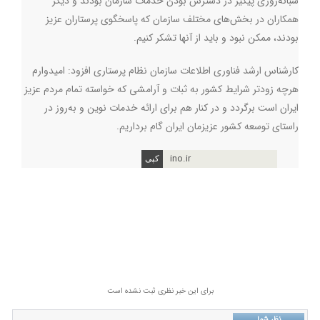
شبانه‌روزی پیگیر در دسترس بودن خدمات سازمان بودند و دیگر
همکاران در بخش‌های مختلف سازمان که پاسخگوی پرستاران عزیز
بودند، ممکن نبود و باید از آنها تشکر کنیم.
کارشناس ارشد فناوری اطلاعات سازمان نظام پرستاری افزود: امیدوارم
هرچه زودتر شرایط کشور به ثبات و آرامشی که خواسته تمام مردم عزیز
ایران است برگردد و در کنار هم برای ارائه خدمات نوین و به‌روز در
راستای توسعه کشور عزیزمان ایران گام برداریم.
ino.ir
برای این خبر نظری ثبت نشده است
نظر شما