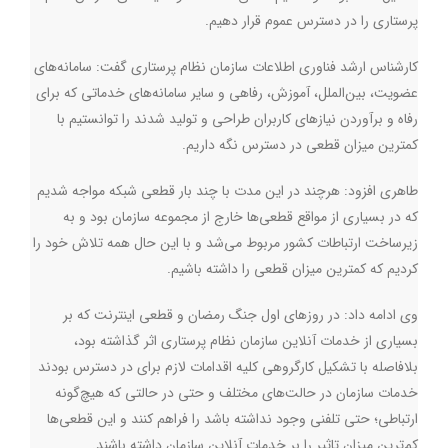
پرستاری را در دسترس عموم قرار دهیم.
کارشناس ارشد فناوری اطلاعات سازمان نظام پرستاری گفت: سامانه‌های
عضویت، بین‌الملل، آموزش، رفاهی و سایر سامانه‌های خدماتی که برای
رفاه و برآوردن نیازهای کاربران طراحی و تولید شدند را توانستیم با
کمترین میزان قطعی در دسترس نگه داریم.
طاهری افزود: هرچند در این مدت با چند بار قطعی شبکه مواجه شدیم
که در بسیاری از مواقع قطعی‌ها خارج از مجموعه سازمان بود و به
زیرساخت ارتباطات کشور مربوط می‌شد و با این حال همه تلاش خود را
کردیم که کمترین میزان قطعی را داشته باشیم.
وی ادامه داد: در روزهای اول جنگ رمضان و قطعی اینترنت که بر
بسیاری از خدمات آنلاین سازمان نظام پرستاری اثر گذاشته بود،
بلافاصله با تشکیل کارگروهی کلیه اقدامات لازم برای در دسترس بودند
خدمات سازمان در حالت‌های مختلف و حتی در حالتی که هیچ‌گونه
ارتباطی؛ حتی تلفنی وجود نداشته باشد را فراهم کنند و این قطعی‌ها
کم‌ترین میزان تاثیر را بر خدمات آنلاین سازمان داشته باشند.