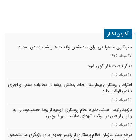
آخرین اخبار
خبرنگاری مسئولیتی برای دیده‌شدن واقعیت‌ها و شنیده‌شدن صداها
17 مرداد 1405
دیگر فرصت فکر کردن نبود
17 مرداد 1405
اعتراض پرستاران بیمارستان فیاض‌بخش ریشه در مطالبات صنفی و اجرای
ناقص قوانین دارد
14 مرداد 1405
بازدید رئیس هیئت‌مدیره نظام پرستاری ارومیه از روند خدمت‌رسانی به
زائران اربعین در موکب شهدای سلامت مرز تمرچین
13 مرداد 1405
درخواست سازمان نظام پرستاری از رئیس‌جمهور برای بازنگری عدالت‌محور