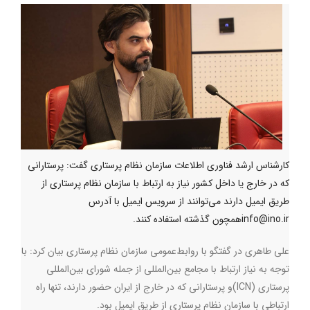
کارشناس ارشد فناوری اطلاعات سازمان نظام پرستاری گفت: پرستارانی
که در خارج یا داخل کشور نیاز به ارتباط با سازمان نظام پرستاری از
طریق ایمیل دارند می‌توانند از سرویس ایمیل با آدرس
info@ino.irهمچون گذشته استفاده کنند.
علی طاهری در گفتگو با روابط‌عمومی سازمان نظام پرستاری بیان کرد: با
توجه به نیاز ارتباط با مجامع بین‌المللی از جمله شورای بین‌المللی
پرستاری (
ICN
)و پرستارانی که در خارج از ایران حضور دارند، تنها راه
ارتباطی با سازمان نظام پرستاری از طریق ایمیل بود.