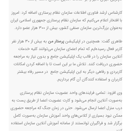
کارشناس ارشد فناوری اطلاعات سازمان نظام پرستاری اضافه کرد: امروز
با افتخار اعلام می‌کنیم که سازمان نظام پرستاری جمهوری اسلامی ایران
به‌عنوان بزرگ‌ترین سازمان صنفی کشور، بیش از ۳۰۰ هزار عضو دارد.
طاهری گفت: همچنین در اپلیکیشن
پرستار من
به بیش از ۳۰ هزار نفر
کاربر فعال رسیده‌ایم که تمام اعضای سازمان می‌توانند کلیه خدمات
آنلاین سازمان را در قالب یک اپلیکیشن جامع و بدون نیاز به مراجعه
حضوری دریافت کنند. تلاش ما بر این است تا با اضافه کردن امکانات
کاربردی و رفاهی دیگر به این اپلیکیشن جامع در مسیر رفاه بیشتر
کاربران و استفاده کنندگان آن گام برداریم.
وی افزود: تمامی فرایندهای واحد عضویت سازمان نظام پرستاری
به‌صورت آنلاین انجام می‌شود و کارت عضویت اعضا از طریق پست به
درب منزل اعضا ارسال می‌شود. حتی در زمان جنگ که مراجعه حضوری
ممکن نبود بسیاری از کلاس‌های واحد آموزش سازمان به‌صورت کامل
برگزار شد و فراگیران توانستند از سامانه آموزش آنلاین سازمان استفاده
کنند.