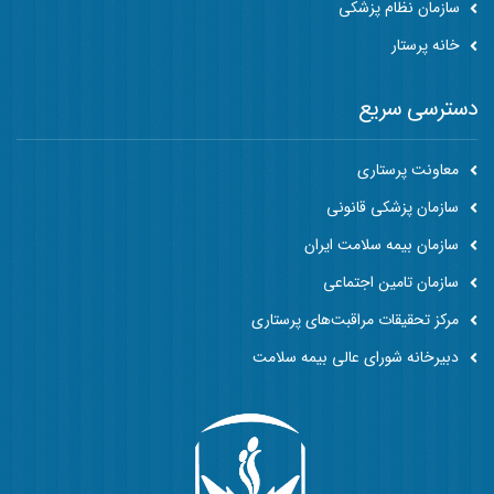
سازمان نظام پزشکی
خانه پرستار
دسترسی سریع
معاونت پرستاری
سازمان پزشکی قانونی
سازمان بیمه سلامت ایران
سازمان تامین اجتماعی
مرکز تحقیقات مراقبت‌های پرستاری
دبیرخانه شورای عالی بیمه سلامت