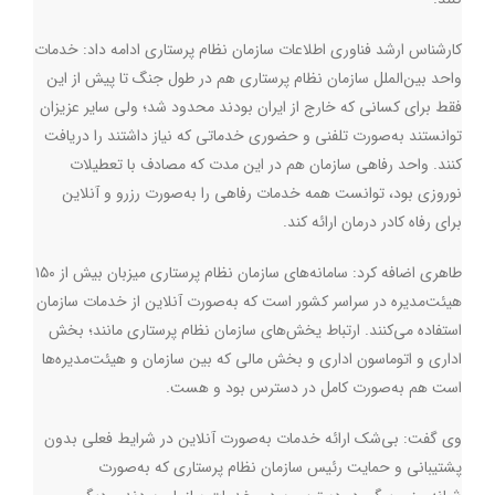
کارشناس ارشد فناوری اطلاعات سازمان نظام پرستاری ادامه داد: خدمات
واحد بین‌الملل سازمان نظام پرستاری هم در طول جنگ تا پیش از این
فقط برای کسانی که خارج از ایران بودند محدود شد؛ ولی سایر عزیزان
توانستند به‌صورت تلفنی و حضوری خدماتی که نیاز داشتند را دریافت
کنند. واحد رفاهی سازمان هم در این مدت که مصادف با تعطیلات
نوروزی بود، توانست همه خدمات رفاهی را به‌صورت رزرو و آنلاین
برای رفاه کادر درمان ارائه کند.
طاهری اضافه کرد: سامانه‌های سازمان نظام پرستاری میزبان بیش از ۱۵۰
هیئت‌مدیره در سراسر کشور است که به‌صورت آنلاین از خدمات سازمان
استفاده می‌کنند. ارتباط یخش‌های سازمان نظام پرستاری مانند؛ بخش
اداری و اتوماسون اداری و بخش مالی که بین سازمان و هیئت‌مدیره‌ها
است هم به‌صورت کامل در دسترس بود و هست.
وی گفت: بی‌شک ارائه خدمات به‌صورت آنلاین در شرایط فعلی بدون
پشتیبانی و حمایت رئیس سازمان نظام پرستاری که به‌صورت