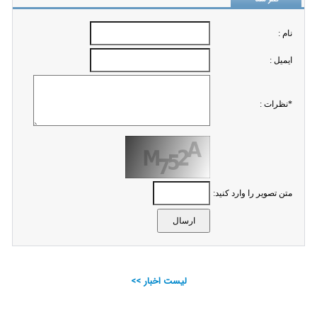
نام :
ايميل :
*نظرات :
متن تصویر را وارد کنید:
لیست اخبار >>