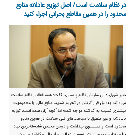
در نظام سلامت است/ اصل توزیع عادلانه منابع
محدود را در همین مقاطع بحرانی اجراء کنید
دبیر شورای‌عالی سازمان نظام پرستاری گفت: همه فعالان نظام سلامت
می‌دانند به‌دلیل قرار گرفتن در تحریم شدید، منابع مالی با محدودیت
بیشتری نسبت به گذشته مواجه شده؛ اما آنچه آزاردهنده است، توزیع
ناعادلانه و غیر منطبق با سیاست‌های کلی سلامت در همین منابع
محدود است و کمیسیون بهداشت و درمان مجلس شایسته‌ترین نهاد
برای تنطیم این مناسبات به‌سمت عدالت و انصاف و کارآمدی است.