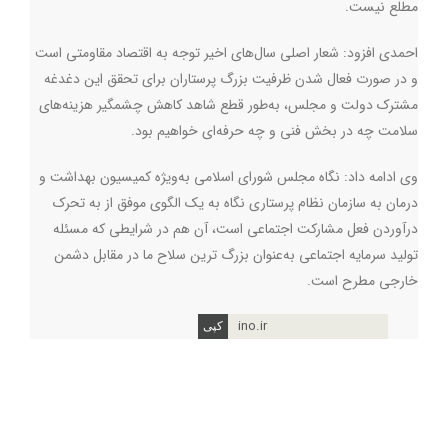
مطلع نیست.
احمدی افزود: شعار اصلی سال‌های اخیر توجه به اقتصاد مقاومتی است
و در صورت فعال شدن ظرفیت بزرگ پرستاران برای تحقق این دغدغه
مشترک دولت و مجلس، به‌طور قطع شاهد کاهش چشمگیر هزینه‌های
سلامت چه در بخش فنی و چه حرفه‌ای خواهیم بود.
وی ادامه داد: نگاه مجلس شورای اسلامی به‌ویژه کمیسیون بهداشت و
درمان به سازمان نظام پرستاری نگاه به یک الگوی موفق از به تحرک
درآوردن فعل مشارکت اجتماعی است، آن هم در شرایطی که مسئله
تولید سرمایه اجتماعی به‌عنوان بزرگ ترین سلاح ما در مقابل دشمن
خارجی مطرح است.
ino.ir