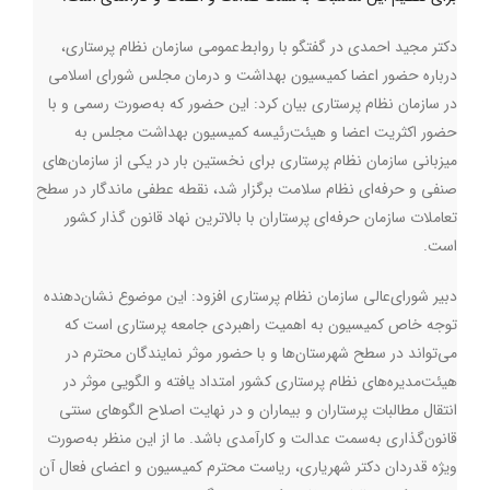
دکتر مجید احمدی در گفتگو با روابط‌عمومی سازمان نظام پرستاری،
درباره حضور اعضا کمیسیون بهداشت و درمان مجلس شورای اسلامی
در سازمان نظام پرستاری بیان کرد: این حضور که به‌صورت رسمی و با
حضور اکثریت اعضا و هیئت‌رئیسه کمیسیون بهداشت مجلس به
میزبانی سازمان نظام پرستاری برای نخستین بار در یکی از سازمان‌های
صنفی و حرفه‌ای نظام سلامت برگزار شد، نقطه عطفی ماندگار در سطح
تعاملات سازمان حرفه‌ای پرستاران با بالاترین نهاد قانون گذار کشور
است.
دبیر شورای‌عالی سازمان نظام پرستاری افزود: این موضوع نشان‌دهنده
توجه خاص کمیسیون به اهمیت راهبردی جامعه پرستاری است که
می‌تواند در سطح شهرستان‌ها و با حضور موثر نمایندگان محترم در
هیئت‌مدیره‌های نظام پرستاری کشور امتداد یافته و الگویی موثر در
انتقال مطالبات پرستاران و بیماران و در نهایت اصلاح الگوهای سنتی
قانون‌گذاری به‌سمت عدالت و کارآمدی باشد. ما از این منظر به‌صورت
ویژه قدردان دکتر شهریاری، ریاست محترم کمیسیون و اعضای فعال آن