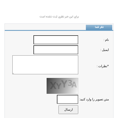
برای این خبر نظری ثبت نشده است
نظر شما
نام :
ايميل :
*نظرات :
متن تصویر را وارد کنید: