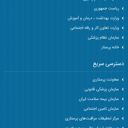
ریاست جمهوری
وزارت بهداشت ، درمان و آموزش
وزارت تعاون کار و رفاه اجتماعی
سازمان نظام پزشکی
خانه پرستار
دسترسی سریع
معاونت پرستاری
سازمان پزشکی قانونی
سازمان بیمه سلامت ایران
سازمان تامین اجتماعی
مرکز تحقیقات مراقبت‌های پرستاری