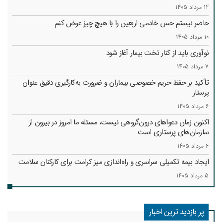
12 مرداد 1405
حاضر نیستم حس خادمی اربعین را با هیچ چیز عوض کنم
10 مرداد 1405
نوآوری باید از کنار تخت بیمار آغاز شود
7 مرداد 1405
تأکید بر حفظ حریم خصوصی بیماران و ضرورت به‌کارگیری دقیق عنوان
پرستار
6 مرداد 1405
اکنون زمان دعواهای درون‌گروهی نیست، مسئله ما امروز در بیرون از
سازمان‌های پرستاری است
6 مرداد 1405
ایجاد بیمه تکمیلی سراسری و راه‌اندازی میز کرامت برای کارکنان سلامت
5 مرداد 1405
پر بازدید ترین اخبار