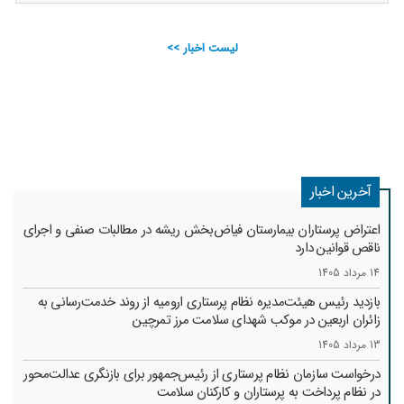
لیست اخبار >>
آخرین اخبار
اعتراض پرستاران بیمارستان فیاض‌بخش ریشه در مطالبات صنفی و اجرای
ناقص قوانین دارد
14 مرداد 1405
بازدید رئیس هیئت‌مدیره نظام پرستاری ارومیه از روند خدمت‌رسانی به
زائران اربعین در موکب شهدای سلامت مرز تمرچین
13 مرداد 1405
درخواست سازمان نظام پرستاری از رئیس‌جمهور برای بازنگری عدالت‌محور
در نظام پرداخت به پرستاران و کارکنان سلامت