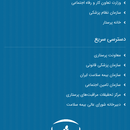
وزارت تعاون کار و رفاه اجتماعی
سازمان نظام پزشکی
خانه پرستار
دسترسی سریع
معاونت پرستاری
سازمان پزشکی قانونی
سازمان بیمه سلامت ایران
سازمان تامین اجتماعی
مرکز تحقیقات مراقبت‌های پرستاری
دبیرخانه شورای عالی بیمه سلامت