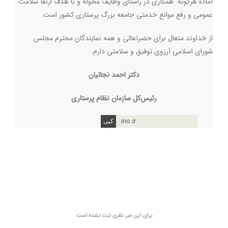
آماده هرگونه همکاری در راستای وظایف محوله و با هدف ارتقا سلامت
عمومی و رفع موانع خدمتی جامعه بزرگ پرستاری کشور است.
از خداوند متعال برای حضرتعالی و همه نمایندگان محترم مجلس
شورای اسلامی آرزوی توفیق و سلامتی دارم.
دکتر احمد نجاتیان
رئیس‌کل سازمان نظام پرستاری
ino.ir
برای این خبر نظری ثبت نشده است