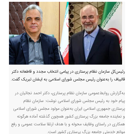
رئیس‌کل سازمان نظام پرستاری در پیامی انتخاب مجدد و قاطعانه دکتر
قالیباف را به‌عنوان رئیس مجلس شورای اسلامی به ایشان تبریک گفت.‌
به‌گزارش روابط‌عمومی سازمان نظام پرستاری، دکتر احمد نجاتیان در
پیام خود به رئیس مجلس شورای اسلامی نوشت: سازمان نظام
پرستاری جمهوری اسلامی ایران به‌عنوان مولود مجلس شورای اسلامی
و نماینده جامعه بزرگ پرستاری کشور همچون گذشته آماده هرگونه
همکاری در راستای وظایف محوله و با هدف ارتقا سلامت عمومی و رفع
موانع خدمتی جامعه بزرگ پرستاری کشور است.