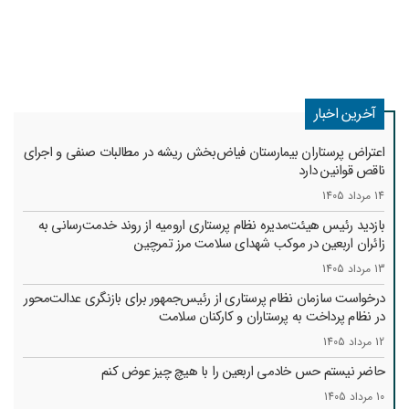
آخرین اخبار
اعتراض پرستاران بیمارستان فیاض‌بخش ریشه در مطالبات صنفی و اجرای
ناقص قوانین دارد
14 مرداد 1405
بازدید رئیس هیئت‌مدیره نظام پرستاری ارومیه از روند خدمت‌رسانی به
زائران اربعین در موکب شهدای سلامت مرز تمرچین
13 مرداد 1405
درخواست سازمان نظام پرستاری از رئیس‌جمهور برای بازنگری عدالت‌محور
در نظام پرداخت به پرستاران و کارکنان سلامت
12 مرداد 1405
حاضر نیستم حس خادمی اربعین را با هیچ چیز عوض کنم
10 مرداد 1405