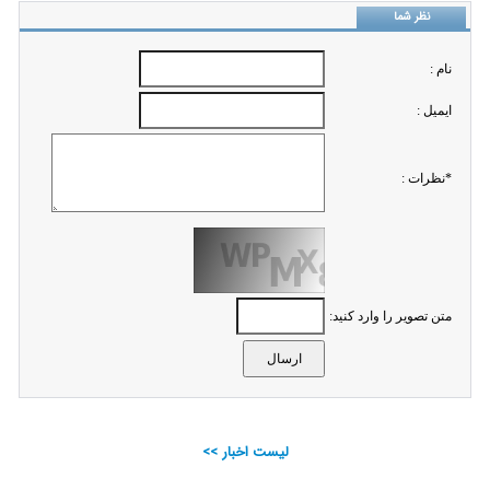
نظر شما
نام :
ايميل :
*نظرات :
متن تصویر را وارد کنید:
لیست اخبار >>