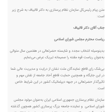
متن پیام رئیس‌کل سازمان نظام پرستاری به دکتر قالیباف به شرح زیر
است:
جناب آقای دکتر قالیباف
ریاست محترم مجلس شورای اسلامی
بدینوسیله انتخاب مجدد و شایسته حضرتعالی در هفتمین سال متوالی
به‌عنوان ریاست قوه مقننه را صمیمانه تبریک عرض می‌نمایم.
بی‌شک رای قاطع نمایندگان ملت نشان از درایت و مدیریت عالی شما
در این جایگاه و همچنین حمایت قاطع آحاد جامعه از نقش مهم و
تاثیرگذار حضرتعالی در جبهه دیپلماتیک کشور در این شرایط خاص
است.
سازمان نظام پرستاری جمهوری اسلامی ایران به‌عنوان مولود مجلس
شورای اسلامی و نماینده جامعه بزرگ پرستاری کشور همچون گذشته