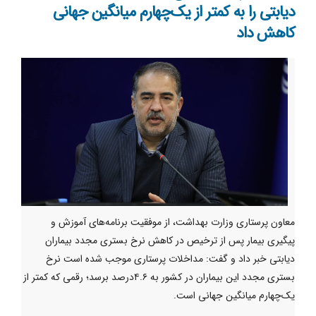
دیابتی را به کمتر از یک‌چهارم میانگین جهانی
کاهش داد
معاون پرستاری وزارت بهداشت، از موفقیت برنامه‌های آموزش و
پیگیری بیمار پس از ترخیص در کاهش نرخ بستری مجدد بیماران
دیابتی خبر داد و گفت: مداخلات پرستاری موجب شده است نرخ
بستری مجدد این بیماران در کشور به ۴.۶درصد برسد؛ رقمی که کمتر از
یک‌چهارم میانگین جهانی است.