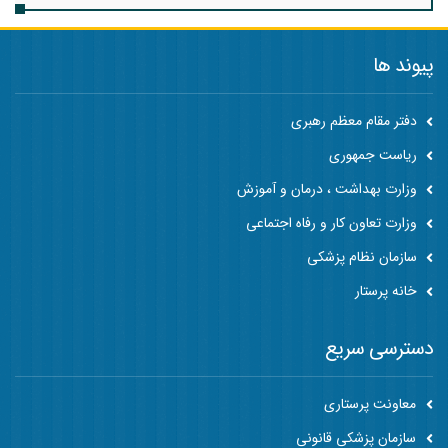
پیوند ها
دفتر مقام معظم رهبری
ریاست جمهوری
وزارت بهداشت ، درمان و آموزش
وزارت تعاون کار و رفاه اجتماعی
سازمان نظام پزشکی
خانه پرستار
دسترسی سریع
معاونت پرستاری
سازمان پزشکی قانونی