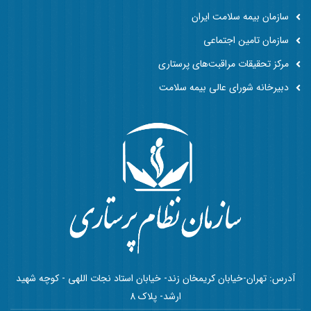
سازمان بیمه سلامت ایران
سازمان تامین اجتماعی
مرکز تحقیقات مراقبت‌های پرستاری
دبیرخانه شورای عالی بیمه سلامت
آدرس: تهران-خیابان کریمخان زند- خیابان استاد نجات اللهی - کوچه شهید
ارشد- پلاک 8