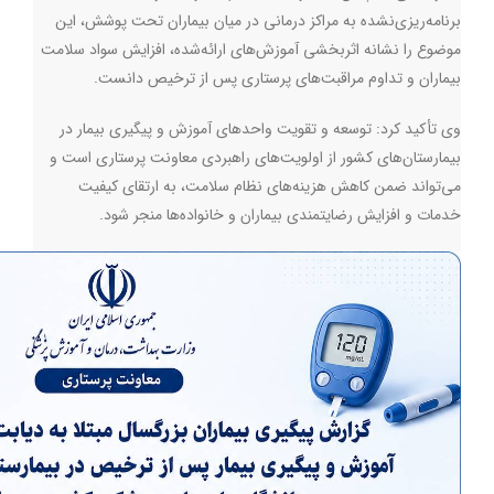
برنامه‌ریزی‌نشده به مراکز درمانی در میان بیماران تحت پوشش، این
موضوع را نشانه اثربخشی آموزش‌های ارائه‌شده، افزایش سواد سلامت
بیماران و تداوم مراقبت‌های پرستاری پس از ترخیص دانست.
وی تأکید کرد: توسعه و تقویت واحدهای آموزش و پیگیری بیمار در
بیمارستان‌های کشور از اولویت‌های راهبردی معاونت پرستاری است و
می‌تواند ضمن کاهش هزینه‌های نظام سلامت، به ارتقای کیفیت
خدمات و افزایش رضایتمندی بیماران و خانواده‌ها منجر شود.