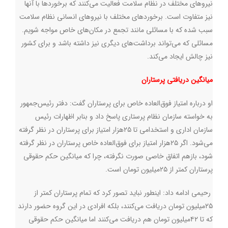
نیروهای مختلف در نظام سلامت فعالیت می‌کنند که برخوردها با آنها
نیز متفاوت است. برخوردهای مختلف با نیروهای انسانی نظام‌ سلامت
سبب شده که با مسائلی مانند تجمع در مکان‌های خاص مواجه شویم.
مسائلی که می‌تواند برداشت‌های دیگری نیز داشته باشد و برای کشور
نیز چالش ایجاد می‌کند
.
میانگین دریافتی پرستاران
او درباره امتیاز فوق‌العاده خاص برای پرستاران گفت: دفتر رئیس‌جمهور
به خواسته سازمان نظام پرستاری پاسخ داد و بنابر اظهارات رئیس
سازمان اداری و استخدامی تا ۲۵هزار امتیاز برای پرستاران در نظر گرفته
می‌شود. اگر ۲۵هزار امتیاز برای فوق‌العاده خاص پرستاران در نظر گرفته
شود، بازهم اتفاق خاصی صورت نگرفته، چرا که میانگین حکم حقوقی
پرستاران کمتر از ۲۵میلیون تومان است
.
رحیمی ادامه داد: اینطور نباید تصور کرد که تمام پرستاران کمتر از
۲۵میلیون تومان دریافت می‌کنند، بلکه افرادی در این گروه حضور دارند
که تا ۴۲میلیون تومان هم دریافت می‌کنند اما میانگین حکم حقوقی