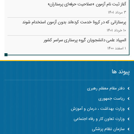
آغاز ثبت نام آزمون «صلاحیت حرفه‌ای پرستاران»
3 مرداد 1401
پرستارانی که در کرونا خدمت کرد‌ه‌اند بدون آزمون استخدام شوند
10 خرداد 1401
المپیاد علمی دانشجویان گروه پرستاری سراسر کشور
1 اسفند 1400
پیوند ها
دفتر مقام معظم رهبری
ریاست جمهوری
وزارت بهداشت ، درمان و آموزش
وزارت تعاون کار و رفاه اجتماعی
سازمان نظام پزشکی