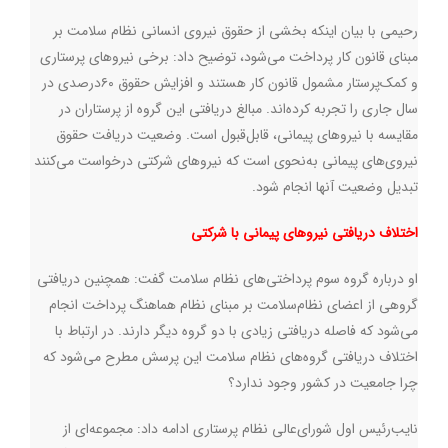
رحیمی با بیان اینکه بخشی از حقوق نیروی انسانی نظام سلامت بر
مبنای قانون کار پرداخت می‌شود، توضیح داد: برخی نیروهای پرستاری
و کمک‌پرستار مشمول قانون کار هستند و افزایش حقوق ۶۰درصدی در
سال جاری را تجربه کرده‌اند. مبالغ دریافتی این گروه از پرستاران در
مقایسه با نیروهای پیمانی، قابل‌قبول است. وضعیت دریافت حقوق
نیروی‌های پیمانی به‌نحوی است که نیروهای شرکتی درخواست می‌کنند
تبدیل وضعیت آنها انجام شود
.
اختلاف دریافتی نیروهای پیمانی با شرکتی
او درباره گروه سوم پرداختی‌های نظام سلامت گفت: همچنین دریافتی
گروهی از اعضای نظام‌سلامت بر مبنای نظام هماهنگ پرداخت انجام
می‌شود که فاصله دریافتی زیادی با دو گروه دیگر دارند. در ارتباط با
اختلاف دریافتی گروه‌های نظام سلامت این پرسش مطرح می‌شود که
چرا جامعیت در کشور وجود ندارد؟
نایب‌رئیس اول شورای‌عالی نظام پرستاری ادامه داد: مجموعه‌ای از