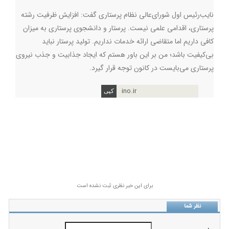
نایب‌رئیس اول شورای‌عالی نظام پرستاری گفت: افزایش ظرفیت رشته
پرستاری، اقدامی علمی نیست. پرستار و دانشجوی پرستاری به میزان
کافی داریم اما متقاضی ارائه‌ خدمات نداریم. تولید پرستار نباید
بی‌کیفیت باشد؛ من بر این باور هستم که ایجاد جذابیت و جذب نیروی
پرستاری می‌بایست در کانون توجه قرار گیرد
.
ino.ir
برای این خبر نظری ثبت نشده است
نظر شما