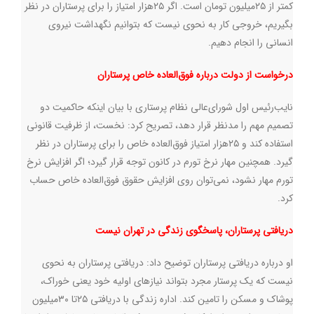
کمتر از ۲۵میلیون تومان است. اگر ۲۵هزار امتیاز را برای پرستاران در نظر
بگیریم، خروجی کار به نحوی نیست که بتوانیم نگهداشت نیروی
انسانی را انجام دهیم.
درخواست از دولت درباره فوق‌العاده خاص پرستاران
نایب‌رئیس اول شورای‌عالی نظام پرستاری با بیان اینکه حاکمیت دو
تصمیم مهم را مدنظر قرار دهد، تصریح کرد: نخست، از ظرفیت قانونی
استفاده‌ کند و ۲۵هزار امتیاز فوق‌العاده خاص را برای پرستاران در نظر
گیرد. همچنین مهار نرخ تورم در کانون توجه قرار گیرد؛ اگر افزایش نرخ
تورم مهار نشود، نمی‌توان روی افزایش حقوق فوق‌العاده خاص حساب‌
کرد.
دریافتی پرستاران، پاسخگوی زندگی در تهران نیست
او درباره دریافتی پرستاران توضیح داد: دریافتی پرستاران به نحوی
نیست که یک پرستار مجرد بتواند نیازهای اولیه خود یعنی خوراک،
پوشاک و مسکن را تامین کند. اداره زندگی با دریافتی ۲۵تا ۳۰میلیون