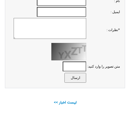
نام :
ايميل :
*نظرات :
متن تصویر را وارد کنید:
لیست اخبار >>