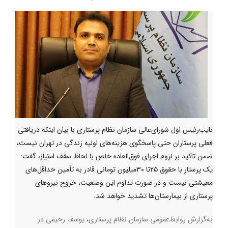
نایب‌رئیس اول شورای‌عالی سازمان نظام پرستاری با بیان اینکه دریافتی
فعلی پرستاران حتی پاسخگوی هزینه‌های اولیه زندگی در تهران نیست،
ضمن تاکید بر لزوم اجرای فوق‌العاده خاص با لحاظ سقف امتیاز، گفت:
یک پرستار با حقوق ۲۵تا ۳۰میلیون تومانی قادر به تأمین حداقل‌های
معیشتی نیست و در صورت تداوم این وضعیت، خروج نیروهای
پرستاری از بیمارستان‌ها تشدید خواهد شد.
به‌گزارش روابط‌عمومی سازمان نظام پرستاری، یوسف رحیمی در