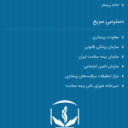
خانه پرستار
دسترسی سریع
معاونت پرستاری
سازمان پزشکی قانونی
سازمان بیمه سلامت ایران
سازمان تامین اجتماعی
مرکز تحقیقات مراقبت‌های پرستاری
دبیرخانه شورای عالی بیمه سلامت