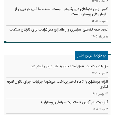
6 مرداد 1405
اکنون زمان دعواهای درون‌گروهی نیست، مسئله ما امروز در بیرون از
سازمان‌های پرستاری است
6 مرداد 1405
ایجاد بیمه تکمیلی سراسری و راه‌اندازی میز کرامت برای کارکنان سلامت
5 مرداد 1405
پر بازدید ترین اخبار
جزییات پرداخت «فوق‌العاده خاص» کادر درمان اعلام شد
3 خرداد 1401
کارانه‌ پرستاران با 6 ماه تاخیر پرداخت می‌شود/ جزئیات اجرای قانون تعرفه
گذاری
13 بهمن 1400
آغاز ثبت نام آزمون «صلاحیت حرفه‌ای پرستاران»
3 مرداد 1401