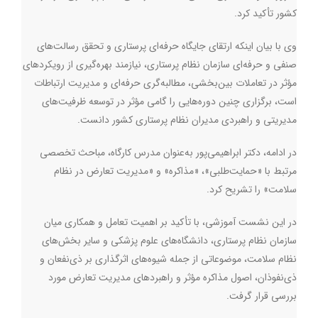
کشور تأکید کرد.
وی با بیان اینکه ارتقای جایگاه حرفه‌ای پرستاری و تحقق رسالت‌های
صنفی و حرفه‌ای سازمان نظام پرستاری، نیازمند بهره‌گیری از رویکردهای
مؤثر در تعاملات بین‌بخشی، مطالبه‌گری حرفه‌ای و مدیریت ارتباطات
است، برگزاری چنین دوره‌هایی را گامی مؤثر در توسعه ظرفیت‌های
مدیریتی و راهبردی مدیران نظام پرستاری کشور دانست.
در ادامه، دکتر ابراهیمی‌پور به‌عنوان مدرس کارگاه، مباحث تخصصی
مرتبط با «حمایت‌طلبی»، «مذاکره» و «مدیریت تعارض در نظام
سلامت» را تشریح کرد.
در این نشست آموزشی، با تأکید بر اهمیت تعامل و همکاری میان
سازمان نظام پرستاری، دانشگاه‌های علوم پزشکی و سایر بخش‌های
نظام سلامت، موضوعاتی از جمله شیوه‌های اثرگذاری بر ذی‌نفعان و
ذی‌نفوذان، اصول مذاکره مؤثر و راهبردهای مدیریت تعارض مورد
بررسی قرار گرفت.