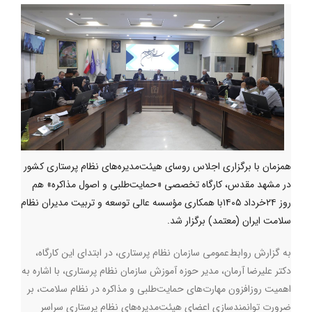
همزمان با برگزاری اجلاس روسای هیئت‌مدیره‌های نظام پرستاری کشور
در مشهد مقدس، کارگاه تخصصی «حمایت‌طلبی و اصول مذاکره» هم
روز ۲۴خرداد ۱۴۰۵با همکاری مؤسسه عالی توسعه و تربیت مدیران نظام
سلامت ایران (معتمد) برگزار شد.
به گزارش روابط‌عمومی سازمان نظام پرستاری، در ابتدای این کارگاه،
دکتر علیرضا آرمان، مدیر حوزه آموزش سازمان نظام پرستاری، با اشاره به
اهمیت روزافزون مهارت‌های حمایت‌طلبی و مذاکره در نظام سلامت، بر
ضرورت توانمندسازی اعضای هیئت‌مدیره‌های نظام پرستاری سراسر