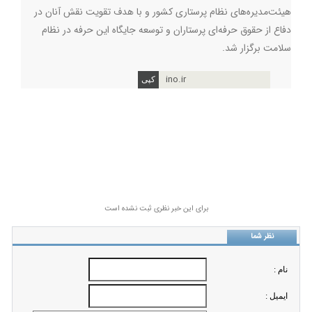
هیئت‌مدیره‌های نظام پرستاری کشور و با هدف تقویت نقش آنان در
دفاع از حقوق حرفه‌ای پرستاران و توسعه جایگاه این حرفه در نظام
سلامت برگزار شد.
ino.ir
برای این خبر نظری ثبت نشده است
نظر شما
نام :
ايميل :