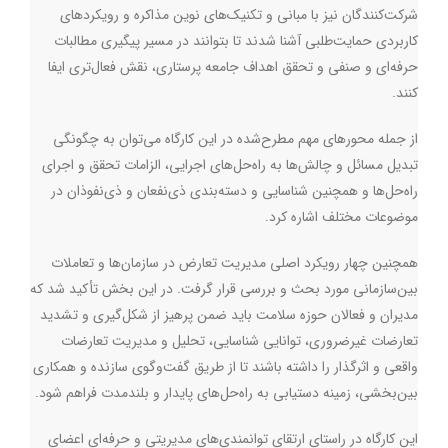
شرکت‌کنندگان نیز با مبانی و تکنیک‌های نوین مذاکره و رویکردهای
کاربردی حمایت‌طلبی آشنا شدند تا بتوانند در مسیر پیگیری مطالبات
حرفه‌ای و صنفی و تحقق اهداف جامعه پرستاری، نقش فعال‌تری ایفا
کنند.
از جمله محورهای مهم مطرح‌شده در این کارگاه می‌توان به چگونگی
تبدیل مسائل و چالش‌ها به راه‌حل‌های اجرایی، الزامات تحقق و اجرای
راه‌حل‌ها و همچنین شناسایی و دسته‌بندی ذی‌نفعان و ذی‌نفوذان در
موضوعات مختلف اشاره کرد.
همچنین چهار رویکرد اصلی مدیریت تعارض در سازمان‌ها و تعاملات
بین‌سازمانی مورد بحث و بررسی قرار گرفت. در این بخش تأکید شد که
مدیران و فعالان حوزه سلامت باید ضمن پرهیز از شکل‌گیری و تشدید
تعارضات غیرضروری، توانایی شناسایی، تحلیل و مدیریت تعارضات
واقعی و اثرگذار را داشته باشند تا از طریق گفت‌وگوی سازنده و همکاری
بین‌بخشی، زمینه دستیابی به راه‌حل‌های پایدار و بلندمدت فراهم شود.
این کارگاه در راستای ارتقای توانمندی‌های مدیریتی و حرفه‌ای اعضای