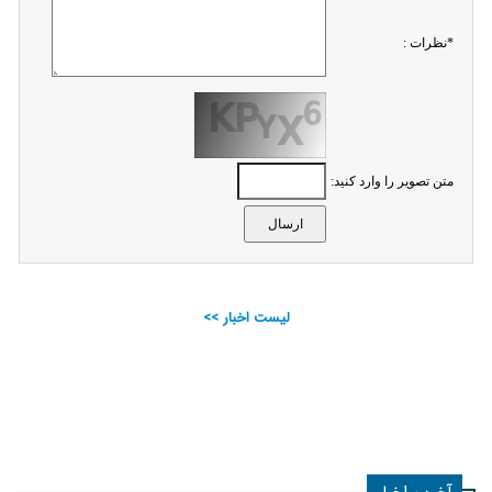
*نظرات :
متن تصویر را وارد کنید:
لیست اخبار >>