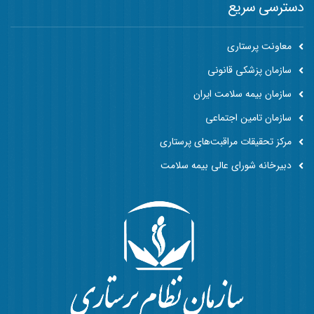
دسترسی سریع
معاونت پرستاری
سازمان پزشکی قانونی
سازمان بیمه سلامت ایران
سازمان تامین اجتماعی
مرکز تحقیقات مراقبت‌های پرستاری
دبیرخانه شورای عالی بیمه سلامت