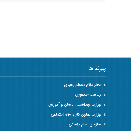
پیوند ها
دفتر مقام معظم رهبری
ریاست جمهوری
وزارت بهداشت ، درمان و آموزش
وزارت تعاون کار و رفاه اجتماعی
سازمان نظام پزشکی