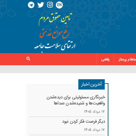
EN
تعلام پرستار
رفاهی
آخرین اخبار
خبرنگاری مسئولیتی برای دیده‌شدن
واقعیت‌ها و شنیده‌شدن صداها
17 مرداد 1405
دیگر فرصت فکر کردن نبود
17 مرداد 1405