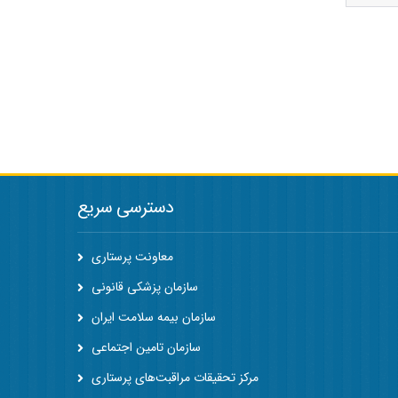
دسترسی سریع
معاونت پرستاری
سازمان پزشکی قانونی
سازمان بیمه سلامت ایران
سازمان تامین اجتماعی
مرکز تحقیقات مراقبت‌های پرستاری