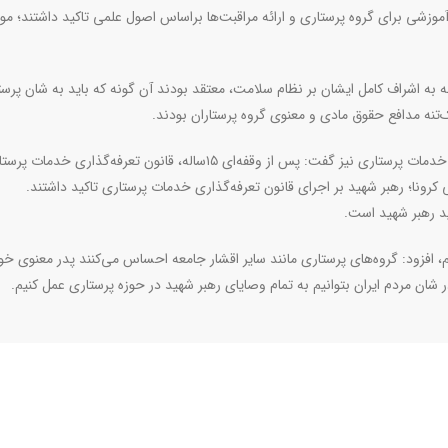
موزشی برای گروه پرستاری و ارائه مراقبت‌ها براساس اصول علمی تاکید داشتند؛ مول
 به اشراف کامل ایشان بر نظام سلامت، معتقد بودند آن گونه که باید به شان پرست
تنه مدافع حقوق مادی و معنوی گروه پرستاران بودند.
معاون پرستاری وزارت بهداشت درباره اجرای قانون تعرفه‌گذاری خدمات پرستاری نیز گفت: پس از وقفه‌ای ۱۵ساله، قانون تعرفه
رونا؛ رهبر شهید بر اجرای قانون تعرفه‌گذاری خدمات پرستاری تاکید داشتند.
د رهبر شهید است.
، افزود: گروه‌های پرستاری مانند سایر اقشار جامعه احساس می‌کنند پدر معنوی خود 
ر شان مردم ایران بتوانیم به تمام وصایای رهبر شهید در حوزه پرستاری عمل کنیم.