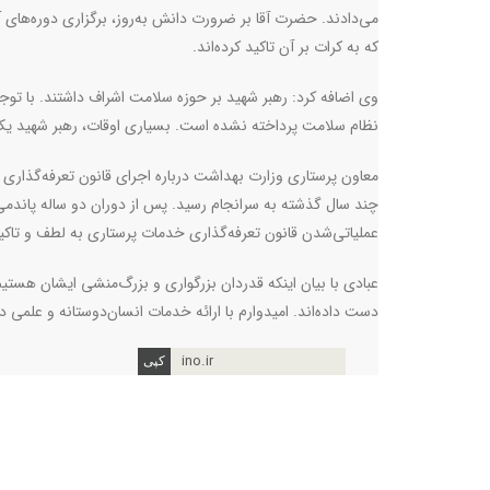
می‌دادند. حضرت آقا بر ضرورت دانش به‌روز، برگزاری دوره‌های آ
که به کرات بر آن تاکید کرده‌اند.
وی اضافه کرد: رهبر شهید بر حوزه سلامت اشراف داشتند. با توجه
نظام سلامت پرداخته نشده‌ است. بسیاری اوقات، رهبر شهید یک‌
چند سال گذشته به سرانجام رسید. پس از دوران دو ساله پاندمی ک
عملیاتی‌شدن قانون تعرفه‌گذاری خدمات پرستاری به لطف و تاکی
عبادی با بیان اینکه قدردان بزرگواری و بزرگ‌منشی ایشان هستیم
دست‌ داده‌اند. امیدوارم با ارائه خدمات انسان‌دوستانه و علمی د
ino.ir