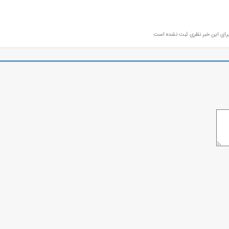
رای این خبر نظری ثبت نشده است