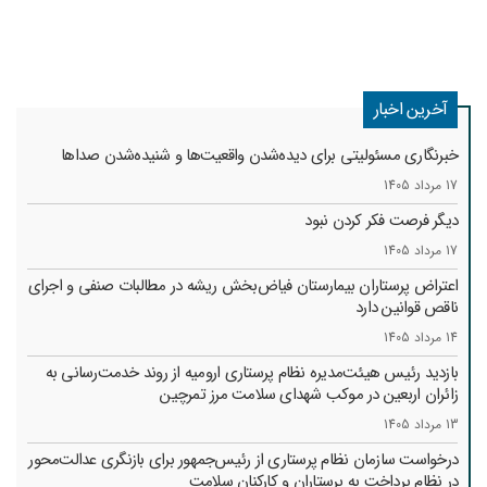
آخرین اخبار
خبرنگاری مسئولیتی برای دیده‌شدن واقعیت‌ها و شنیده‌شدن صداها
17 مرداد 1405
دیگر فرصت فکر کردن نبود
17 مرداد 1405
اعتراض پرستاران بیمارستان فیاض‌بخش ریشه در مطالبات صنفی و اجرای
ناقص قوانین دارد
14 مرداد 1405
بازدید رئیس هیئت‌مدیره نظام پرستاری ارومیه از روند خدمت‌رسانی به
زائران اربعین در موکب شهدای سلامت مرز تمرچین
13 مرداد 1405
درخواست سازمان نظام پرستاری از رئیس‌جمهور برای بازنگری عدالت‌محور
در نظام پرداخت به پرستاران و کارکنان سلامت