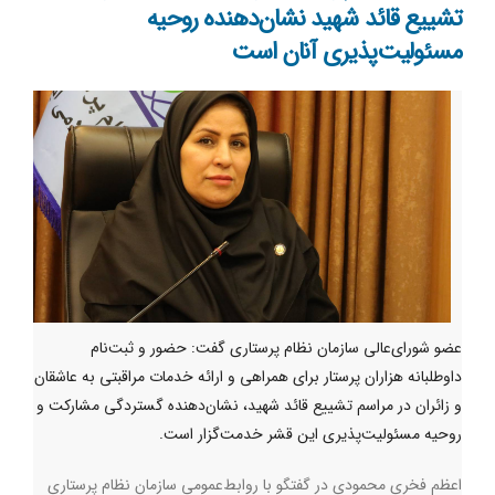
تشییع قائد شهید نشان‌دهنده روحیه
مسئولیت‌پذیری آنان است
عضو شورای‌عالی سازمان نظام پرستاری گفت: حضور و ثبت‌نام
داوطلبانه هزاران پرستار برای همراهی و ارائه خدمات مراقبتی به عاشقان
و زائران در مراسم تشییع قائد شهید، نشان‌دهنده گستردگی مشارکت و
روحیه مسئولیت‌پذیری این قشر خدمت‌گزار است.
اعظم فخری محمودی در گفتگو با روابط‌عمومی سازمان نظام پرستاری