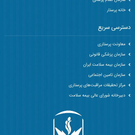
خانه پرستار
دسترسی سریع
معاونت پرستاری
سازمان پزشکی قانونی
سازمان بیمه سلامت ایران
سازمان تامین اجتماعی
مرکز تحقیقات مراقبت‌های پرستاری
دبیرخانه شورای عالی بیمه سلامت