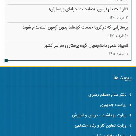
آغاز ثبت نام آزمون «صلاحیت حرفه‌ای پرستاران»
3 مرداد 1401
پرستارانی که در کرونا خدمت کرد‌ه‌اند بدون آزمون استخدام شوند
10 خرداد 1401
المپیاد علمی دانشجویان گروه پرستاری سراسر کشور
1 اسفند 1400
پیوند ها
دفتر مقام معظم رهبری
ریاست جمهوری
وزارت بهداشت ، درمان و آموزش
وزارت تعاون کار و رفاه اجتماعی
سازمان نظام پزشکی