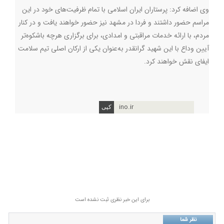
وی اضافه کرد: پرستاران ایران اسلامی با تمام ظرفیت‌های خود در این
مراسم حضور داشتند و فردا در مشهد نیز حضور خواهند یافت و در کنار
مردم، با ارائه خدمات مراقبتی و امدادی، برای برگزاری هرچه باشکوه‌تر
آیین وداع با این شهید گرانقدر به‌عنوان یکی از ارکان اصلی تیم سلامت
ایفای نقش خواهند کرد
.
ino.ir
برای این خبر نظری ثبت نشده است
نظر شما