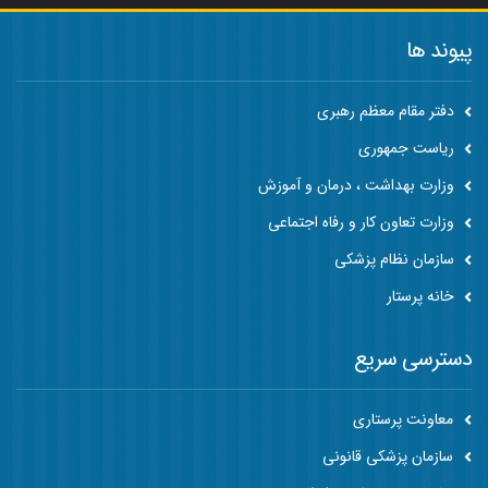
پیوند ها
دفتر مقام معظم رهبری
ریاست جمهوری
وزارت بهداشت ، درمان و آموزش
وزارت تعاون کار و رفاه اجتماعی
سازمان نظام پزشکی
خانه پرستار
دسترسی سریع
معاونت پرستاری
سازمان پزشکی قانونی