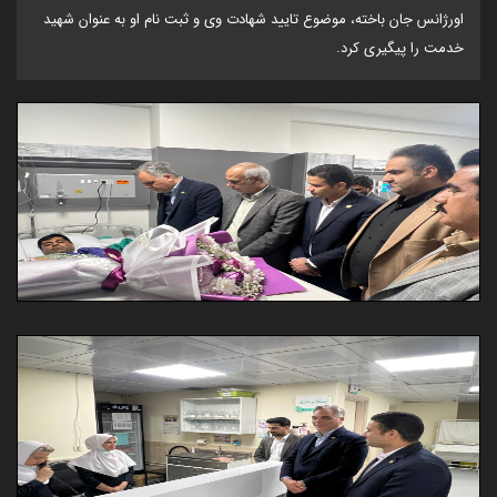
اورژانس جان باخته، موضوع تایید شهادت وی و ثبت نام او به عنوان شهید
خدمت را پیگیری کرد.