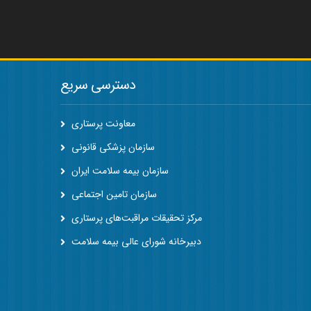
دسترسی سریع
معاونت پرستاری
سازمان پزشکی قانونی
سازمان بیمه سلامت ایران
سازمان تامین اجتماعی
مرکز تحقیقات مراقبت‌های پرستاری
دبیرخانه شورای عالی بیمه سلامت