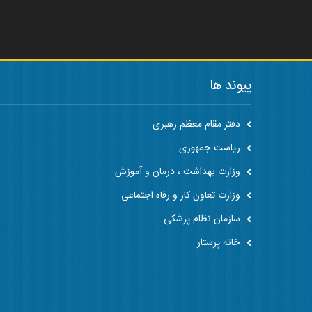
پیوند ها
دفتر مقام معظم رهبری
ریاست جمهوری
وزارت بهداشت ، درمان و آموزش
وزارت تعاون کار و رفاه اجتماعی
سازمان نظام پزشکی
خانه پرستار