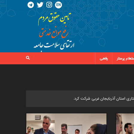
EN
تعلام پرستار
رفاهی