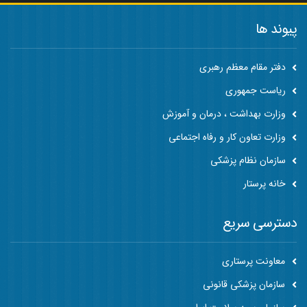
پیوند ها
دفتر مقام معظم رهبری
ریاست جمهوری
وزارت بهداشت ، درمان و آموزش
وزارت تعاون کار و رفاه اجتماعی
سازمان نظام پزشکی
خانه پرستار
دسترسی سریع
معاونت پرستاری
سازمان پزشکی قانونی