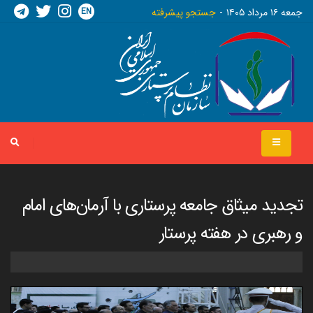
EN
جمعه ١٦ مرداد ١٤٠٥
جستجو پیشرفته
تجدید میثاق جامعه پرستاری با آرمان‌های امام
و رهبری در هفته پرستار