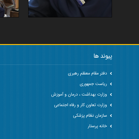
پیوند ها
دفتر مقام معظم رهبری
ریاست جمهوری
وزارت بهداشت ، درمان و آموزش
وزارت تعاون کار و رفاه اجتماعی
سازمان نظام پزشکی
خانه پرستار