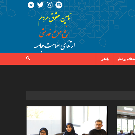
EN
تعلام پرستار
رفاهی