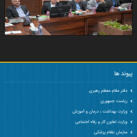
پیوند ها
دفتر مقام معظم رهبری
ریاست جمهوری
وزارت بهداشت ، درمان و آموزش
وزارت تعاون کار و رفاه اجتماعی
سازمان نظام پزشکی