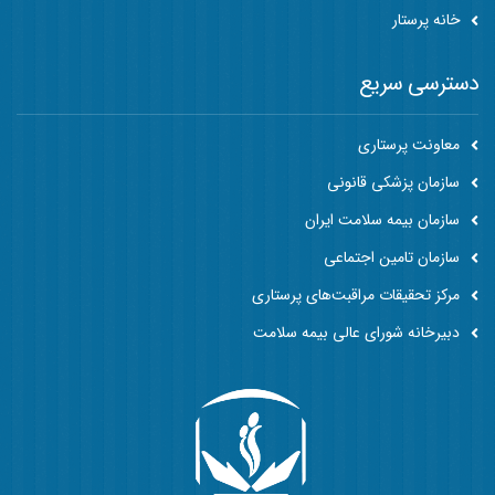
خانه پرستار
دسترسی سریع
معاونت پرستاری
سازمان پزشکی قانونی
سازمان بیمه سلامت ایران
سازمان تامین اجتماعی
مرکز تحقیقات مراقبت‌های پرستاری
دبیرخانه شورای عالی بیمه سلامت