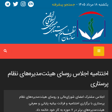
EN
يکشنبه ١٨ مرداد ١٤٠٥
جستجو پیشرفته
اختتامیه اجلاس روسای هیئت‌مدیره‌های نظام
پرستاری
اجلاس مشترک اعضای شورای‌عالی و روسای هیئت‌مدیره‌های نظام
پرستاری با برگزاری اختتامیه و قرائت بیانیه پایانی و معرفی
هیئت‌مدیره‌های برتر در ۷ حوزه به کار خود خاتمه داد.