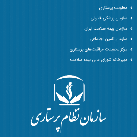
معاونت پرستاری
سازمان پزشکی قانونی
سازمان بیمه سلامت ایران
سازمان تامین اجتماعی
مرکز تحقیقات مراقبت‌های پرستاری
دبیرخانه شورای عالی بیمه سلامت