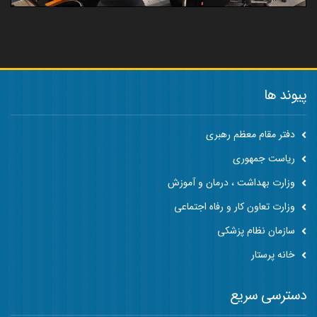
پیوند ها
دفتر مقام معظم رهبری
ریاست جمهوری
وزارت بهداشت ، درمان و آموزش
وزارت تعاون کار و رفاه اجتماعی
سازمان نظام پزشکی
خانه پرستار
دسترسی سریع