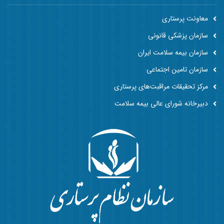
معاونت پرستاری
سازمان پزشکی قانونی
سازمان بیمه سلامت ایران
سازمان تامین اجتماعی
مرکز تحقیقات مراقبت‌های پرستاری
دبیرخانه شورای عالی بیمه سلامت