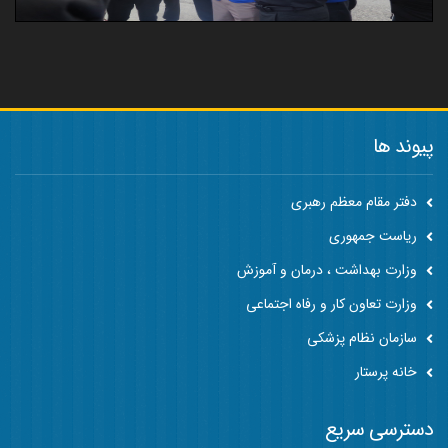
پیوند ها
دفتر مقام معظم رهبری
ریاست جمهوری
وزارت بهداشت ، درمان و آموزش
وزارت تعاون کار و رفاه اجتماعی
سازمان نظام پزشکی
خانه پرستار
دسترسی سریع