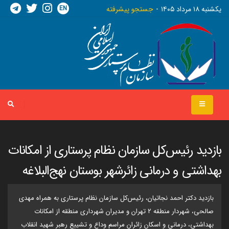
EN
يکشنبه ١٨ مرداد ١٤٠٥
جستجو پیشرفته
بازدید رئیس‌کل سازمان نظام پرستاری از امکانات
بهداشتی و درمانی زائرشهر بوستان نهج‌البلاغه
بازدید دکتر احمد نجاتیان، رئیس‌کل سازمان نظام پرستاری به همراه مهدی
صالحی، شهردار منطقه ۲ تهران و مدیران شهرداری منطقه از امکانات
بهداشتی، درمانی و اسکان زائران مراسم وداع و تشییع رهبر شهید انقلاب