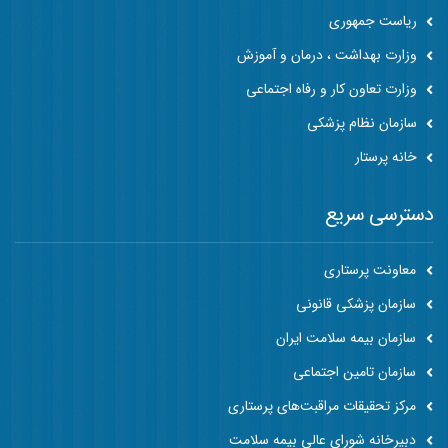
ریاست جمهوری
وزارت بهداشت ، درمان و آموزش
وزارت تعاون کار و رفاه اجتماعی
سازمان نظام پزشکی
خانه پرستار
دسترسی سریع
معاونت پرستاری
سازمان پزشکی قانونی
سازمان بیمه سلامت ایران
سازمان تامین اجتماعی
مرکز تحقیقات مراقبت‌های پرستاری
دبیرخانه شورای عالی بیمه سلامت