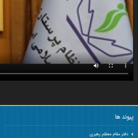
پیوند ها
دفتر مقام معظم رهبری