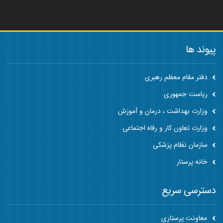
پیوند ها
دفتر مقام معظم رهبری
ریاست جمهوری
وزارت بهداشت ، درمان و آموزش
وزارت تعاون کار و رفاه اجتماعی
سازمان نظام پزشکی
خانه پرستار
دسترسی سریع
معاونت پرستاری