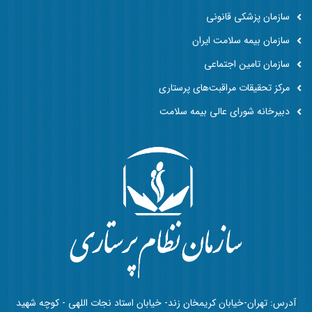
سازمان پزشکی قانونی
سازمان بیمه سلامت ایران
سازمان تامین اجتماعی
مرکز تحقیقات مراقبت‌های پرستاری
دبیرخانه شورای عالی بیمه سلامت
آدرس: تهران-خیابان کریمخان زند- خیابان استاد نجات اللهی - کوچه شهید