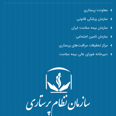
معاونت پرستاری
سازمان پزشکی قانونی
سازمان بیمه سلامت ایران
سازمان تامین اجتماعی
مرکز تحقیقات مراقبت‌های پرستاری
دبیرخانه شورای عالی بیمه سلامت