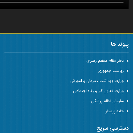
پیوند ها
دفتر مقام معظم رهبری
ریاست جمهوری
وزارت بهداشت ، درمان و آموزش
وزارت تعاون کار و رفاه اجتماعی
سازمان نظام پزشکی
خانه پرستار
دسترسی سریع