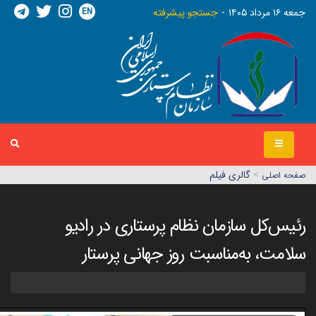
EN
جمعه ١٦ مرداد ١٤٠٥
جستجو پیشرفته
>
گالری فیلم
صفحه اصلي
رئیس‌کل سازمان نظام پرستاری در رادیو
سلامت، به‌مناسبت روز جهانی پرستار