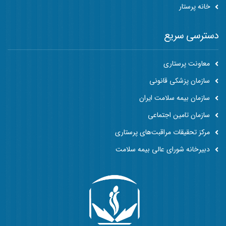
خانه پرستار
دسترسی سریع
معاونت پرستاری
سازمان پزشکی قانونی
سازمان بیمه سلامت ایران
سازمان تامین اجتماعی
مرکز تحقیقات مراقبت‌های پرستاری
دبیرخانه شورای عالی بیمه سلامت