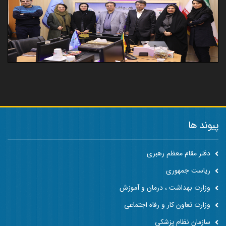
پیوند ها
دفتر مقام معظم رهبری
ریاست جمهوری
وزارت بهداشت ، درمان و آموزش
وزارت تعاون کار و رفاه اجتماعی
سازمان نظام پزشکی