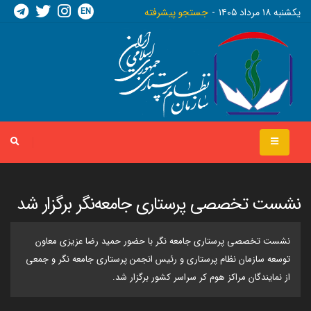
EN
يکشنبه ١٨ مرداد ١٤٠٥
جستجو پیشرفته
نشست تخصصی پرستاری جامعه‌نگر برگزار شد
نشست تخصصی پرستاری جامعه نگر با حضور حمید رضا عزیزی معاون
توسعه سازمان نظام پرستاری و رئیس انجمن پرستاری جامعه نگر و جمعی
از نمایندگان مراکز هوم کر سراسر کشور برگزار شد.