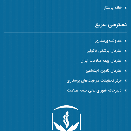
خانه پرستار
دسترسی سریع
معاونت پرستاری
سازمان پزشکی قانونی
سازمان بیمه سلامت ایران
سازمان تامین اجتماعی
مرکز تحقیقات مراقبت‌های پرستاری
دبیرخانه شورای عالی بیمه سلامت