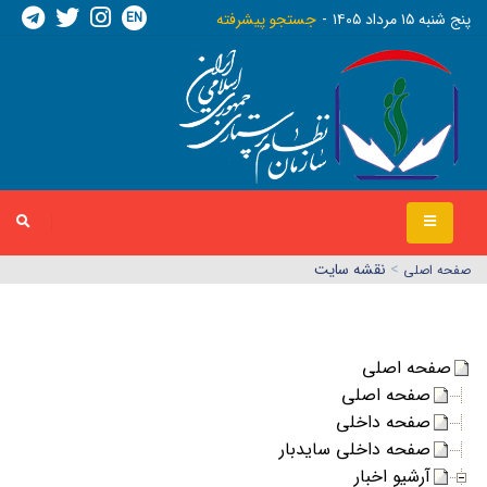
EN
پنج شنبه ١٥ مرداد ١٤٠٥
جستجو پیشرفته
>
نقشه سایت
صفحه اصلي
صفحه اصلی
صفحه اصلی
صفحه داخلی
صفحه داخلی سایدبار
آرشیو اخبار