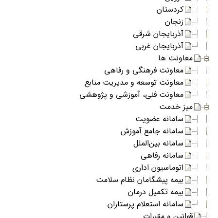
کردستان
زنجان
آذربایجان شرقی
آذربایجان غربی
معاونت ها
معاونت فرهنگی و رفاهی
معاونت توسعه و مدیریت منابع
معاونت فنی، آموزشی و پژوهشی
میز خدمت
سامانه عضویت
سامانه جامع آموزش
سامانه بین‌الملل
سامانه رفاهی
اتوماسیون اداری
بیمه پیشگامان نظام سلامت
بیمه تکمیل درمان
سامانه استعلام پرستاران
قوانین و مقررات