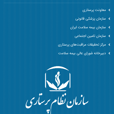
معاونت پرستاری
سازمان پزشکی قانونی
سازمان بیمه سلامت ایران
سازمان تامین اجتماعی
مرکز تحقیقات مراقبت‌های پرستاری
دبیرخانه شورای عالی بیمه سلامت