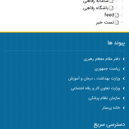
سامانه رفاهی
باشگاه رفاهی
feed
تست خبر
پیوند ها
دفتر مقام معظم رهبری
ریاست جمهوری
وزارت بهداشت ، درمان و آموزش
وزارت تعاون کار و رفاه اجتماعی
سازمان نظام پزشکی
خانه پرستار
دسترسی سریع