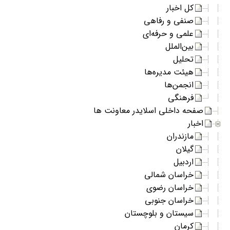
کل اخبار
صنفی و رفاهی
علمی و حرفه‌ای
بین‌الملل
تحلیل
هیئت مدیره‌ها
انجمن‌ها
فرهنگی
صفحه داخلی اسلایدر معاونت ها
اخبار
مازندران
گیلان
اردبیل
خراسان شمالی
خراسان رضوی
خراسان جنوبی
سیستان و بلوچستان
کرمان