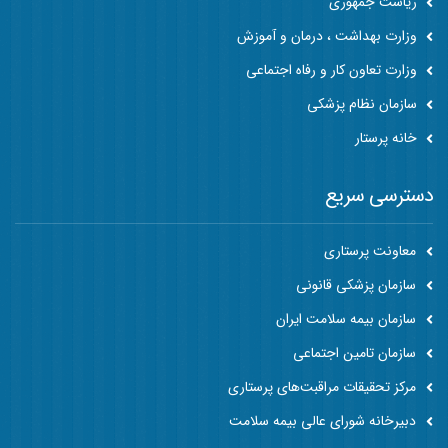
ریاست جمهوری
وزارت بهداشت ، درمان و آموزش
وزارت تعاون کار و رفاه اجتماعی
سازمان نظام پزشکی
خانه پرستار
دسترسی سریع
معاونت پرستاری
سازمان پزشکی قانونی
سازمان بیمه سلامت ایران
سازمان تامین اجتماعی
مرکز تحقیقات مراقبت‌های پرستاری
دبیرخانه شورای عالی بیمه سلامت