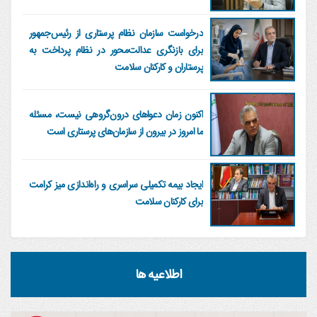
درخواست سازمان نظام پرستاری از رئیس‌جمهور
برای بازنگری عدالت‌محور در نظام پرداخت به
پرستاران و کارکنان سلامت
اکنون زمان دعواهای درون‌گروهی نیست، مسئله
ما امروز در بیرون از سازمان‌های پرستاری است
ایجاد بیمه تکمیلی سراسری و راه‌اندازی میز کرامت
برای کارکنان سلامت
اطلاعیه ها