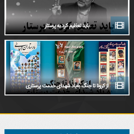
باید تعظیم کرد به پرستار
از کرونا تا جنگ به‌یاد شهدای خدمت پرستاری