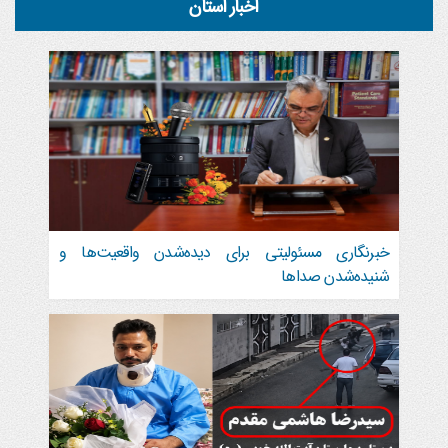
اخبار استان
خبرنگاری مسئولیتی برای دیده‌شدن واقعیت‌ها و
شنیده‌شدن صداها