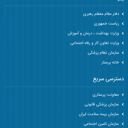
دفتر مقام معظم رهبری
ریاست جمهوری
وزارت بهداشت ، درمان و آموزش
وزارت تعاون کار و رفاه اجتماعی
سازمان نظام پزشکی
خانه پرستار
دسترسی سریع
معاونت پرستاری
سازمان پزشکی قانونی
سازمان بیمه سلامت ایران
سازمان تامین اجتماعی