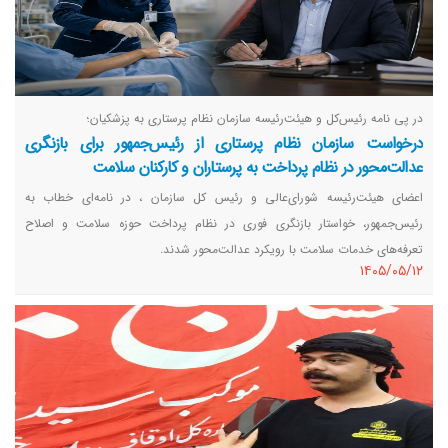
در پی نامه رئیس‌کل و هیئت‌رئیسه سازمان نظام پرستاری به پزشکیان؛
درخواست سازمان نظام پرستاری از رئیس‌جمهور برای بازنگری
عدالت‌محور در نظام پرداخت به پرستاران و کارکنان سلامت
اعضای هیئت‌رئیسه شورای‌عالی و رئیس کل سازمان ، در نامه‌ای خطاب به
رئیس‌جمهور، خواستار بازنگری فوری در نظام پرداخت حوزه سلامت و اصلاح
تعرفه‌های خدمات سلامت با رویکرد عدالت‌محور شدند.
١٤٠٥/٠٥/١٢