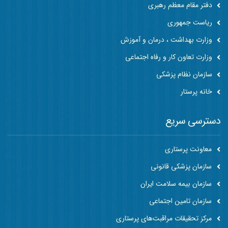
دفتر مقام معظم رهبری
ریاست جمهوری
وزارت بهداشت ، درمان و آموزش
وزارت تعاون کار و رفاه اجتماعی
سازمان نظام پزشکی
خانه پرستار
دسترسی سریع
معاونت پرستاری
سازمان پزشکی قانونی
سازمان بیمه سلامت ایران
سازمان تامین اجتماعی
مرکز تحقیقات مراقبت‌های پرستاری