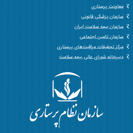
معاونت پرستاری
سازمان پزشکی قانونی
سازمان بیمه سلامت ایران
سازمان تامین اجتماعی
مرکز تحقیقات مراقبت‌های پرستاری
دبیرخانه شورای عالی بیمه سلامت