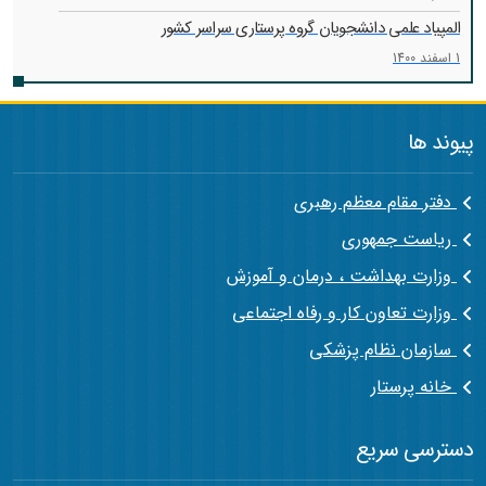
المپیاد علمی دانشجویان گروه پرستاری سراسر کشور
1 اسفند 1400
پیوند ها
دفتر مقام معظم رهبری
ریاست جمهوری
وزارت بهداشت ، درمان و آموزش
وزارت تعاون کار و رفاه اجتماعی
سازمان نظام پزشکی
خانه پرستار
دسترسی سریع