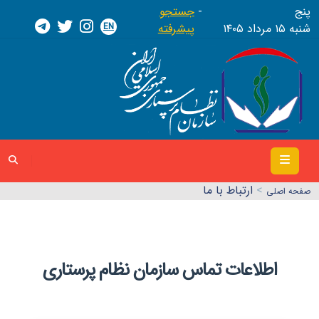
پنج
جستجو
EN
شنبه ١٥ مرداد ١٤٠٥
پیشرفته
>
ارتباط با ما
صفحه اصلي
اطلاعات تماس سازمان نظام پرستاری