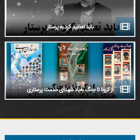
باید تعظیم کرد به پرستار
از کرونا تا جنگ به‌یاد شهدای خدمت پرستاری