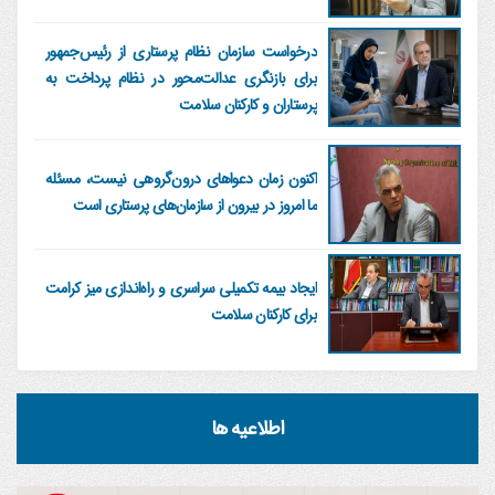
درخواست سازمان نظام پرستاری از رئیس‌جمهور
برای بازنگری عدالت‌محور در نظام پرداخت به
پرستاران و کارکنان سلامت
اکنون زمان دعواهای درون‌گروهی نیست، مسئله
ما امروز در بیرون از سازمان‌های پرستاری است
ایجاد بیمه تکمیلی سراسری و راه‌اندازی میز کرامت
برای کارکنان سلامت
اطلاعیه ها