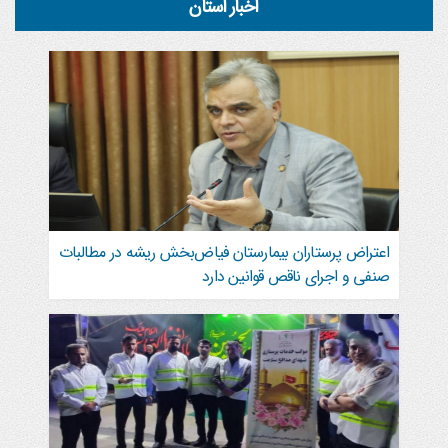
اخبار استان
اعتراض پرستاران بیمارستان فیاض‌بخش ریشه در مطالبات
صنفی و اجرای ناقص قوانین دارد