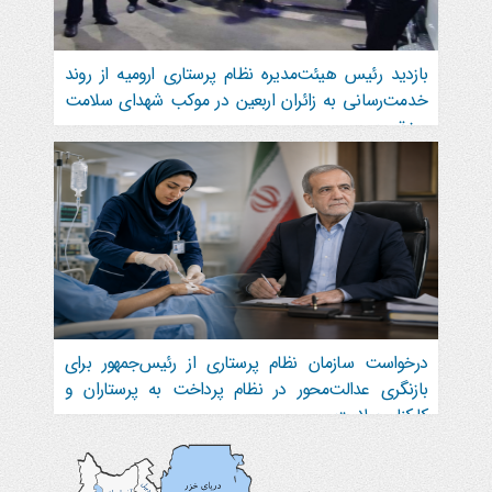
بازدید رئیس هیئت‌مدیره نظام پرستاری ارومیه از روند
خدمت‌رسانی به زائران اربعین در موکب شهدای سلامت
مرز تمرچین
درخواست سازمان نظام پرستاری از رئیس‌جمهور برای
بازنگری عدالت‌محور در نظام پرداخت به پرستاران و
کارکنان سلامت