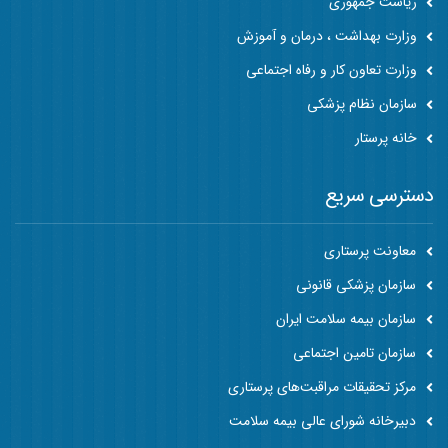
ریاست جمهوری
وزارت بهداشت ، درمان و آموزش
وزارت تعاون کار و رفاه اجتماعی
سازمان نظام پزشکی
خانه پرستار
دسترسی سریع
معاونت پرستاری
سازمان پزشکی قانونی
سازمان بیمه سلامت ایران
سازمان تامین اجتماعی
مرکز تحقیقات مراقبت‌های پرستاری
دبیرخانه شورای عالی بیمه سلامت