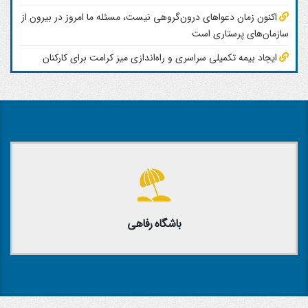
اکنون زمان دعواهای درون‌گروهی نیست، مسئله ما امروز در بیرون از
سازمان‌های پرستاری است
ایجاد بیمه تکمیلی سراسری و راه‌اندازی میز کرامت برای کارکنان
سلامت
رهبران بین‌المللی پرستاری و مراقبت تسکینی خواستار سرمایه‌گذاری
فوری در نیروی پرستاری برای مقابله با افزایش بار سرطان شدند
باشگاه رفاهی