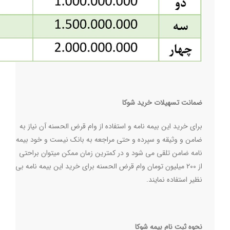
ضمانت تسهیلات خرید شوکا
برای خرید این بیمه نامه و استفاده از وام قرض الحسنه آن نیاز به
ضامن و وثیقه و سپرده و حتی مراجعه به بانک نیست و خود بیمه
نامه ضامن تلقی می شود و در کمترین زمان ممکن میتوان براحتی
از 200 میلیون تومان وام قرض الحسنه برای خرید این بیمه نامه بی
نظیر استفاده نمایند
.
نحوه ثبت نام بیمه شوکا