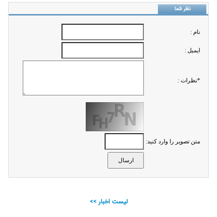
نظر شما
نام :
ايميل :
*نظرات :
متن تصویر را وارد کنید:
لیست اخبار >>