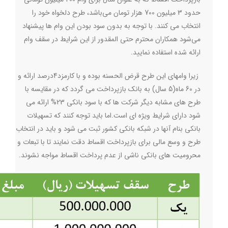
حدود 3 میلیون 700 هزار تومان می‌باشد، طرح دلخواه خود را
انتخاب می کنند. با توجه به بدون سود بودن این وام ها پیشنهاد
می‌شود همکاران محترم حتی المقدور از این شرایط در سقف وام
ارائه شده استفاده نمایید.
زیرا وامهای این طرح قرض الحسنه بوده و با کارمزد4درصد ارائه و
در 60 ماه(5 سال) به بانک بازپرداخت می گردد که در مقایسه با
طرح های مشابه دیگر شرکت ها که با سود بانکی 23% ارائه می
شود دارای شرایط ویژه ای است
.
اما باید توجه کنند که تسهیلات
بانکی بنام آنها در شبکه بانکی کشور ثبت می شود و باید در انتخاب
طرح و وسع مالی برای بازپرداخت اقساط دقت نمایند تا با تبعات و
محرومیت های بانکی ناشی از عدم پرداخت اقساط مواجه نشوند.