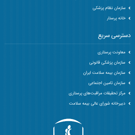
سازمان نظام پزشکی
خانه پرستار
دسترسی سریع
معاونت پرستاری
سازمان پزشکی قانونی
سازمان بیمه سلامت ایران
سازمان تامین اجتماعی
مرکز تحقیقات مراقبت‌های پرستاری
دبیرخانه شورای عالی بیمه سلامت