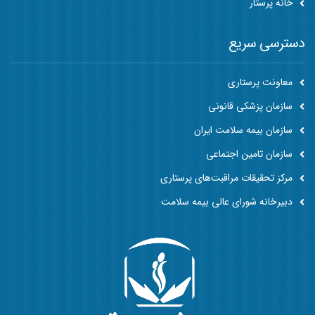
خانه پرستار
دسترسی سریع
معاونت پرستاری
سازمان پزشکی قانونی
سازمان بیمه سلامت ایران
سازمان تامین اجتماعی
مرکز تحقیقات مراقبت‌های پرستاری
دبیرخانه شورای عالی بیمه سلامت