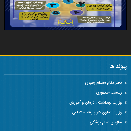
پیوند ها
دفتر مقام معظم رهبری
ریاست جمهوری
وزارت بهداشت ، درمان و آموزش
وزارت تعاون کار و رفاه اجتماعی
سازمان نظام پزشکی