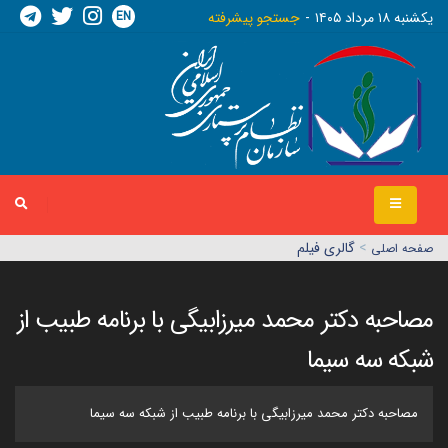
EN
يکشنبه ١٨ مرداد ١٤٠٥
جستجو پیشرفته
>
گالری فیلم
صفحه اصلي
مصاحبه دکتر محمد میرزابیگی با برنامه طبیب از
شبکه سه سیما
مصاحبه دکتر محمد میرزابیگی با برنامه طبیب از شبکه سه سیما