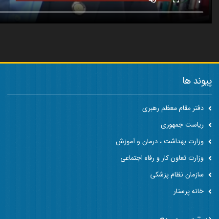
پیوند ها
دفتر مقام معظم رهبری
ریاست جمهوری
وزارت بهداشت ، درمان و آموزش
وزارت تعاون کار و رفاه اجتماعی
سازمان نظام پزشکی
خانه پرستار