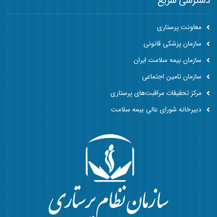
دسترسی سریع
معاونت پرستاری
سازمان پزشکی قانونی
سازمان بیمه سلامت ایران
سازمان تامین اجتماعی
مرکز تحقیقات مراقبت‌های پرستاری
دبیرخانه شورای عالی بیمه سلامت